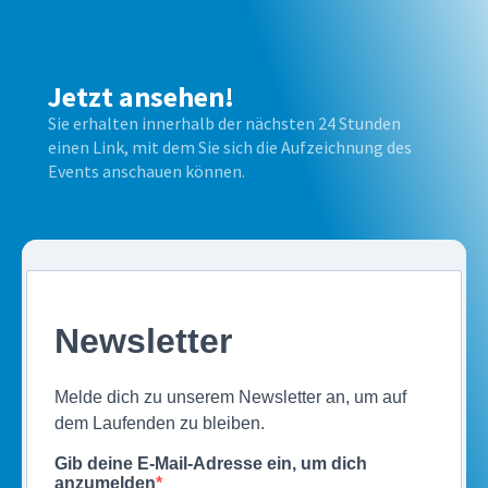
Jetzt ansehen!
Sie erhalten innerhalb der nächsten 24 Stunden
einen Link, mit dem Sie sich die Aufzeichnung des
Events anschauen können.