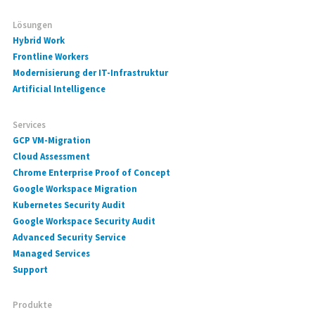
Lösungen
Hybrid Work
Frontline Workers
Modernisierung der IT-Infrastruktur
Artificial Intelligence
Services
GCP VM-Migration
Cloud Assessment
Chrome Enterprise Proof of Concept
Google Workspace Migration
Kubernetes Security Audit
Google Workspace Security Audit
Advanced Security Service
Managed Services
Support
Produkte