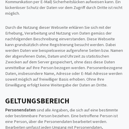
Kommunikation per E-Mail) Sicherheitslücken aufweisen kann. Ein
lückenloser Schutz der Daten vor dem Zugriff durch Dritte ist nicht
möglich.
Durch die Nutzung dieser Webseite erklären Sie sich mit der
Erhebung, Verarbeitung und Nutzung von Daten gemäss der
nachfolgenden Beschreibung einverstanden. Diese Webseite
kann grundsätzlich ohne Registrierung besucht werden. Dabei
werden Daten wie beispielsweise aufgerufene Seiten bzw. Namen
der abgerufenen Datei, Datum und Uhrzeit zu statistischen
Zwecken auf dem Server gespeichert, ohne dass diese Daten
unmittelbar auf Ihre Person bezogen werden. Personenbezogene
Daten, insbesondere Name, Adresse oder E-Mail-Adresse werden
soweit möglich auf freiwilliger Basis erhoben. Ohne Ihre
Einwilligung erfolgt keine Weitergabe der Daten an Dritte.
GELTUNGSBEREICH
Personendaten
sind alle Angaben, die sich auf eine bestimmte
oder bestimmbare Person beziehen. Eine betroffene Person ist
eine Person, über die Personendaten bearbeitet werden.
Bearbeiten umfasst jeden Umgang mit Personendaten,