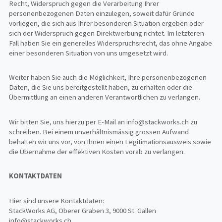
Recht, Widerspruch gegen die Verarbeitung Ihrer
personenbezogenen Daten einzulegen, soweit dafür Gründe
vorliegen, die sich aus Ihrer besonderen Situation ergeben oder
sich der Widerspruch gegen Direktwerbung richtet. Im letzteren
Fall haben Sie ein generelles Widerspruchsrecht, das ohne Angabe
einer besonderen Situation von uns umgesetzt wird.
Weiter haben Sie auch die Möglichkeit, Ihre personenbezogenen
Daten, die Sie uns bereitgestellt haben, zu erhalten oder die
Übermittlung an einen anderen Verantwortlichen zu verlangen.
Wir bitten Sie, uns hierzu per E-Mail an info@stackworks.ch zu
schreiben. Bei einem unverhältnismässig grossen Aufwand
behalten wir uns vor, von Ihnen einen Legitimationsausweis sowie
die Übernahme der effektiven Kosten vorab zu verlangen.
KONTAKTDATEN
Hier sind unsere Kontaktdaten:
StackWorks AG, Oberer Graben 3, 9000 St. Gallen
info@stackworks.ch