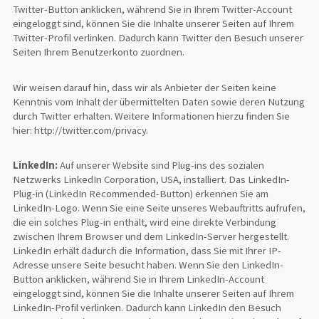
Twitter-Button anklicken, während Sie in Ihrem Twitter-Account
eingeloggt sind, können Sie die Inhalte unserer Seiten auf Ihrem
Twitter-Profil verlinken. Dadurch kann Twitter den Besuch unserer
Seiten Ihrem Benutzerkonto zuordnen.
Wir weisen darauf hin, dass wir als Anbieter der Seiten keine
Kenntnis vom Inhalt der übermittelten Daten sowie deren Nutzung
durch Twitter erhalten. Weitere Informationen hierzu finden Sie
hier: http://twitter.com/privacy.
LinkedIn:
Auf unserer Website sind Plug-ins des sozialen
Netzwerks LinkedIn Corporation, USA, installiert. Das LinkedIn-
Plug-in (LinkedIn Recommended-Button) erkennen Sie am
LinkedIn-Logo. Wenn Sie eine Seite unseres Webauftritts aufrufen,
die ein solches Plug-in enthält, wird eine direkte Verbindung
zwischen Ihrem Browser und dem LinkedIn-Server hergestellt.
LinkedIn erhält dadurch die Information, dass Sie mit Ihrer IP-
Adresse unsere Seite besucht haben. Wenn Sie den LinkedIn-
Button anklicken, während Sie in Ihrem LinkedIn-Account
eingeloggt sind, können Sie die Inhalte unserer Seiten auf Ihrem
LinkedIn-Profil verlinken. Dadurch kann LinkedIn den Besuch