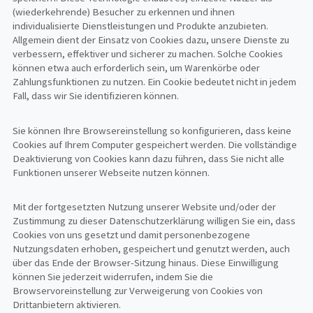
(wiederkehrende) Besucher zu erkennen
und ihnen
individualisierte Dienstleistungen und Produkte anzubieten.
Allgemein dient der Einsatz von Cookies dazu, unsere Dienste zu
verbessern, effektiver und sicherer zu machen. Solche Cookies
können etwa auch erforderlich sein, um Warenkörbe oder
Zahlungsfunktionen zu nutzen. Ein Cookie bedeutet nicht in jedem
Fall, dass wir Sie identifizieren können.
Sie können Ihre Browsereinstellung so konfigurieren, dass keine
Cookies auf Ihrem Computer gespeichert werden. Die vollständige
Deaktivierung von Cookies kann dazu führen, dass Sie nicht alle
Funktionen unserer Webseite nutzen können.
Mit der fortgesetzten Nutzung unserer Website und/oder der
Zustimmung zu dieser Datenschutzerklärung willigen Sie ein, dass
Cookies von uns gesetzt und damit personenbezogene
Nutzungsdaten erhoben, gespeichert und genutzt werden, auch
über das Ende der Browser-Sitzung hinaus. Diese Einwilligung
können Sie jederzeit widerrufen, indem Sie die
Browservoreinstellung zur Verweigerung von Cookies von
Drittanbietern aktivieren.