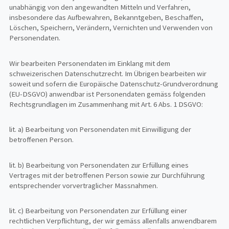
unabhängig von den angewandten Mitteln und Verfahren,
insbesondere das Aufbewahren, Bekanntgeben, Beschaffen,
Löschen, Speichern, Verändern, Vernichten und Verwenden von
Personendaten.
Wir bearbeiten Personendaten im Einklang mit dem
schweizerischen Datenschutzrecht. Im Übrigen bearbeiten wir
soweit und sofern die Europäische Datenschutz-Grundverordnung
(EU-DSGVO) anwendbar ist Personendaten gemäss folgenden
Rechtsgrundlagen im Zusammenhang mit Art. 6 Abs. 1 DSGVO:
lit. a) Bearbeitung von Personendaten mit Einwilligung der
betroffenen Person.
lit. b) Bearbeitung von Personendaten zur Erfüllung eines
Vertrages mit der betroffenen Person sowie zur Durchführung
entsprechender vorvertraglicher Massnahmen.
lit. c) Bearbeitung von Personendaten zur Erfüllung einer
rechtlichen Verpflichtung, der wir gemäss allenfalls anwendbarem