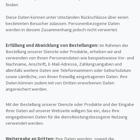
finden
Diese Daten können unter Umständen Rückschlüsse über einen
bestimmten Besucher zulassen. Personenbezogene Daten
werden in diesem Zusammenhang jedoch nicht verwertet.
Erfüllung und Abwicklung von Bestellungen:
Im Rahmen der
Bestellung unserer Dienste oder Produkte, erheben wir und
verwenden von Ihnen Personendaten wie beispielsweise Vor- und
Nachname, Anschrift, E-Mail-Adresse, Zahlungsangaben und
allenfalls weitere Daten wie Telefonnummern oder Geburtsdatum
sowie sämtliche, von Ihnen freiwillig eingetragenen Daten. Ihre
Daten können zudem mit von Dritten erworbenen Daten
angereichert werden.
Mit der Bestellung unserer Dienste oder Produkte und der Eingabe
Ihrer Daten auf unserer Webseite willigen Sie ein, dass Ihre
eingegebenen Daten für die dienstleistungsbezogene Nutzung
verwendet werden.
Weitergabe an Dritten:
Ihre Daten werden, soweit die