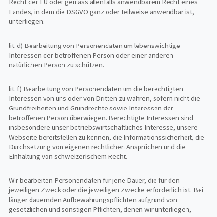
Recht der EU oder gemäss allenfalls anwendbarem Recht eines
Landes, in dem die DSGVO ganz oder teilweise anwendbar ist,
unterliegen.
lit. d) Bearbeitung von Personendaten um lebenswichtige
Interessen der betroffenen Person oder einer anderen
natürlichen Person zu schützen.
lit. f) Bearbeitung von Personendaten um die berechtigten
Interessen von uns oder von Dritten zu wahren, sofern nicht die
Grundfreiheiten und Grundrechte sowie Interessen der
betroffenen Person überwiegen. Berechtigte Interessen sind
insbesondere unser betriebswirtschaftliches Interesse, unsere
Webseite bereitstellen zu können, die Informationssicherheit, die
Durchsetzung von eigenen rechtlichen Ansprüchen und die
Einhaltung von schweizerischem Recht.
Wir bearbeiten Personendaten für jene Dauer, die für den
jeweiligen Zweck oder die jeweiligen Zwecke erforderlich ist. Bei
länger dauernden Aufbewahrungspflichten aufgrund von
gesetzlichen und sonstigen Pflichten, denen wir unterliegen,