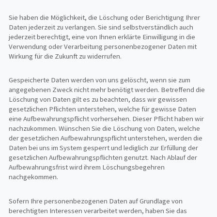
Sie haben die Möglichkeit, die Löschung oder Berichtigung Ihrer
Daten jederzeit zu verlangen. Sie sind selbstverständlich auch
jederzeit berechtigt, eine von Ihnen erklärte Einwilligung in die
Verwendung oder Verarbeitung personenbezogener Daten mit
Wirkung für die Zukunft zu widerrufen.
Gespeicherte Daten werden von uns gelöscht, wenn sie zum
angegebenen Zweck nicht mehr benötigt werden. Betreffend die
Löschung von Daten gilt es zu beachten, dass wir gewissen
gesetzlichen Pflichten unterstehen, welche für gewisse Daten
eine Aufbewahrungspflicht vorhersehen. Dieser Pflicht haben wir
nachzukommen. Wünschen Sie die Löschung von Daten, welche
der gesetzlichen Aufbewahrungspflicht unterstehen, werden die
Daten bei uns im System gesperrt und lediglich zur Erfüllung der
gesetzlichen Aufbewahrungspflichten genutzt. Nach Ablauf der
Aufbewahrungsfrist wird ihrem Löschungsbegehren
nachgekommen.
Sofern Ihre personenbezogenen Daten auf Grundlage von
berechtigten Interessen verarbeitet werden, haben Sie das