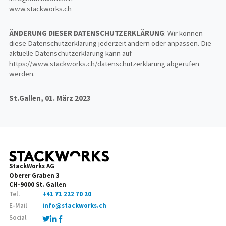
www.stackworks.ch
ÄNDERUNG DIESER DATENSCHUTZERKLÄRUNG
: Wir können
diese Datenschutzerklärung jederzeit ändern oder anpassen. Die
aktuelle Datenschutzerklärung kann auf
https://www.stackworks.ch/datenschutzerklarung abgerufen
werden.
St.Gallen, 01. März 2023
StackWorks AG
Oberer Graben 3
CH-9000 St. Gallen
Tel.
+41 71 222 70 20
E-Mail
info@stackworks.ch
Social