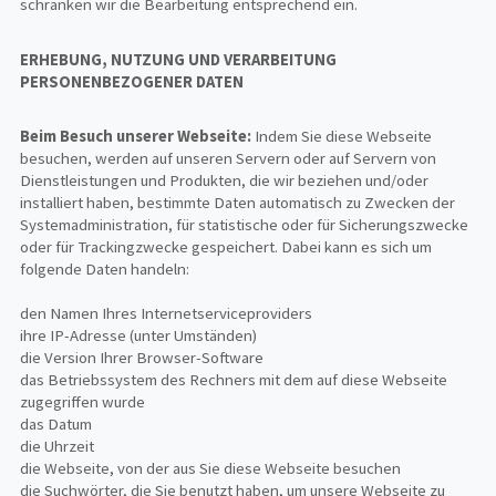
schränken wir die Bearbeitung entsprechend ein.
ERHEBUNG, NUTZUNG UND VERARBEITUNG
PERSONENBEZOGENER DATEN
Beim Besuch unserer Webseite:
Indem Sie diese Webseite
besuchen, werden auf unseren Servern oder auf Servern von
Dienstleistungen und Produkten, die wir beziehen und/oder
installiert haben, bestimmte Daten automatisch zu Zwecken der
Systemadministration, für statistische oder für Sicherungszwecke
oder für Trackingzwecke gespeichert. Dabei kann es sich um
folgende Daten handeln:
den Namen Ihres Internetserviceproviders
ihre IP-Adresse (unter Umständen)
die Version Ihrer Browser-Software
das Betriebssystem des Rechners mit dem auf diese Webseite
zugegriffen wurde
das Datum
die Uhrzeit
die Webseite, von der aus Sie diese Webseite besuchen
die Suchwörter, die Sie benutzt haben, um unsere Webseite zu