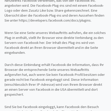
Netzwerks Facebook verwendet, das von der Facebook Inc.
angeboten wird. Die Facebook-Plug-ins sind mit einem Facebook-
Logo oder dem Zusatz Like bzw. Share gekennzeichnet. Eine
Übersicht über die Facebook-Plug-ins und deren Aussehen finden
Sie unter https://developers.facebook.com/docs/plugins.
Wenn Sie eine Seite unseres Webauftritts aufrufen, die ein solches
Plug-in enthält, stellt Ihr Browser eine direkte Verbindung zu den
Servern von Facebook her. Der Inhalt des Plug-ins wird von
Facebook direkt an Ihren Browser übermittelt und in die Seite
eingebunden.
Durch diese Einbindung erhält Facebook die Information, dass Ihr
Browser die entsprechende Seite unseres Webauftritts
aufgerufen hat, auch wenn Sie kein Facebook-Profil besitzen oder
gerade nicht bei Facebook eingeloggt sind. Diese Information
(einschliesslich Ihrer IP-Adresse) wird von Ihrem Browser direkt
an einen Server von Facebook in die USA übermittelt und dort
gespeichert.
Sind Sie bei Facebook eingeloggt, kann Facebook den Besuch