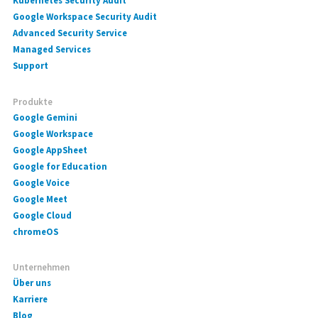
Kubernetes Security Audit
Google Workspace Security Audit
Advanced Security Service
Managed Services
Support
Produkte
Google Gemini
Google Workspace
Google AppSheet
Google for Education
Google Voice
Google Meet
Google Cloud
chromeOS
Unternehmen
Über uns
Karriere
Blog