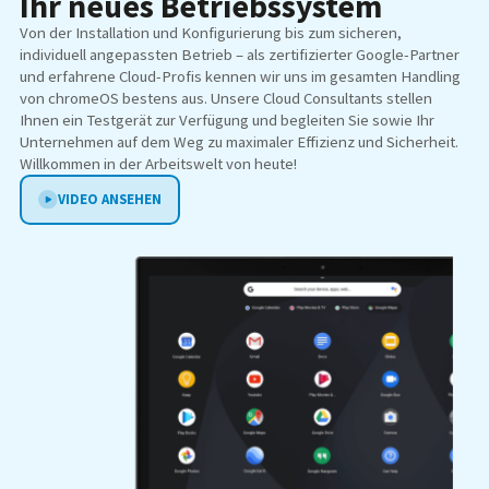
Ihr neues Betriebssystem
Von der Installation und Konfigurierung bis zum sicheren,
individuell angepassten Betrieb – als zertifizierter Google-Partner
und erfahrene Cloud-Profis kennen wir uns im gesamten Handling
von chromeOS bestens aus. Unsere Cloud Consultants stellen
Ihnen ein Testgerät zur Verfügung und begleiten Sie sowie Ihr
Unternehmen auf dem Weg zu maximaler Effizienz und Sicherheit.
Willkommen in der Arbeitswelt von heute!
VIDEO ANSEHEN