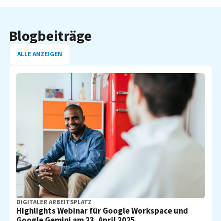
Blogbeiträge
ALLE ANZEIGEN
DIGITALER ARBEITSPLATZ
Highlights Webinar für Google Workspace und
Google Gemini am 23. April 2025