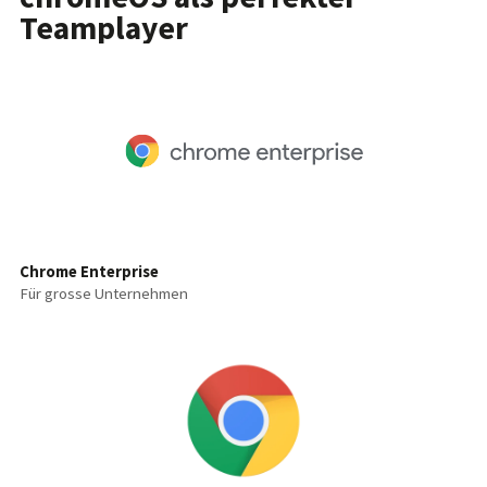
Teamplayer
Chrome Enterprise
Für grosse Unternehmen