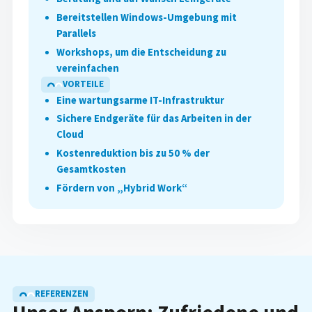
Bereitstellen Windows-Umgebung mit
Parallels
Workshops, um die Entscheidung zu
vereinfachen
VORTEILE
Eine wartungsarme IT-Infrastruktur
Sichere Endgeräte für das Arbeiten in der
Cloud
Kostenreduktion bis zu 50 % der
Gesamtkosten
Fördern von „Hybrid Work“
REFERENZEN