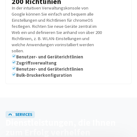
200 Richtlinien
In der intuitiven Verwaltungskonsole von
Google können Sie einfach und bequem alle
Einstellungen und Richtlinien für chromeOS
festlegen. Richten Sie neue Geräte zentral im
Web ein und definieren Sie anhand von über 200
Richtlinien, z. B. WLAN-Einstellungen und
welche Anwendungen vorinstalliert werden
sollen.
Benutzer- und Geräterichtlinien
Zugriffsverwaltung
Benutzer- und Geräterichtlinien
Bulk-Druckerkonfiguration
SERVICES
Dienstleistungen, die Ihnen
zum Erfolg verhelfen