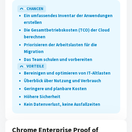
CHANCEN
Ein umfassendes Inventar der Anwendungen
erstellen
Die Gesamtbetriebskosten (TCO) der Cloud
berechnen
Priorisieren der Arbeitslasten für die
Migration
Das Team schulen und vorbereiten
VORTEILE
Bereinigen und optimieren von IT-Altlasten
Überblick über Nutzung und Verbrauch
Geringere und planbare Kosten
Höhere Sicherheit
Kein Datenverlust, keine Ausfallzeiten
Chrome Enterprise Proof of