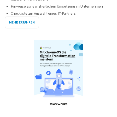
Hinweise zur ganzheitlichen Umsetzung im Unternehmen
Checkliste zur Auswahl eines IT-Partners
MEHR ERFAHREN