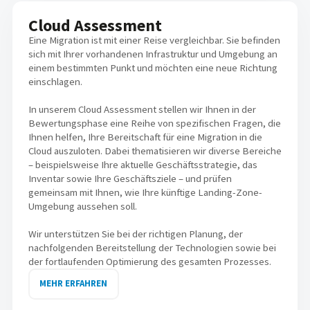
Cloud Assessment
Eine Migration ist mit einer Reise vergleichbar. Sie befinden
sich mit Ihrer vorhandenen Infrastruktur und Umgebung an
einem bestimmten Punkt und möchten eine neue Richtung
einschlagen.
In unserem Cloud Assessment stellen wir Ihnen in der
Bewertungsphase eine Reihe von spezifischen Fragen, die
Ihnen helfen, Ihre Bereitschaft für eine Migration in die
Cloud auszuloten. Dabei thematisieren wir diverse Bereiche
– beispielsweise Ihre aktuelle Geschäftsstrategie, das
Inventar sowie Ihre Geschäftsziele – und prüfen
gemeinsam mit Ihnen, wie Ihre künftige Landing-Zone-
Umgebung aussehen soll.
Wir unterstützen Sie bei der richtigen Planung, der
nachfolgenden Bereitstellung der Technologien sowie bei
der fortlaufenden Optimierung des gesamten Prozesses.
MEHR ERFAHREN