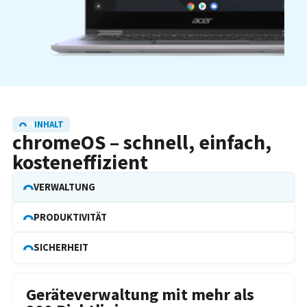
INHALT
chromeOS – schnell, einfach,
kosteneffizient
VERWALTUNG
PRODUKTIVITÄT
SICHERHEIT
Geräteverwaltung mit mehr als