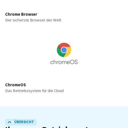
Chrome Browser
Der sicherste Browser der Welt
ChromeOS
Das Betriebssystem für die Cloud
ÜBERSICHT