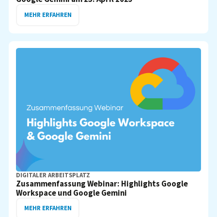
MEHR ERFAHREN
DIGITALER ARBEITSPLATZ
Zusammenfassung Webinar: Highlights Google
Workspace und Google Gemini
MEHR ERFAHREN