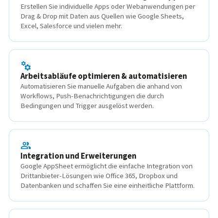
Erstellen Sie individuelle Apps oder Webanwendungen per
Drag & Drop mit Daten aus Quellen wie Google Sheets,
Excel, Salesforce und vielen mehr.
Arbeitsabläufe optimieren & automatisieren
Automatisieren Sie manuelle Aufgaben die anhand von
Workflows, Push-Benachrichtigungen die durch
Bedingungen und Trigger ausgelöst werden.
Integration und Erweiterungen
Google AppSheet ermöglicht die einfache Integration von
Drittanbieter-Lösungen wie Office 365, Dropbox und
Datenbanken und schaffen Sie eine einheitliche Plattform.