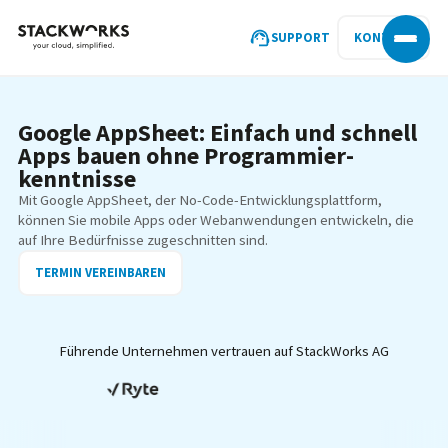
SUPPORT
KONTAKT
Google AppSheet: Einfach und schnell
Apps bauen ohne Programmier­
kenntnisse
Mit Google AppSheet, der No-Code-Entwicklungsplattform,
können Sie mobile Apps oder Webanwendungen entwickeln, die
auf Ihre Bedürfnisse zugeschnitten sind.
TERMIN VEREINBAREN
Führende Unternehmen vertrauen auf StackWorks AG