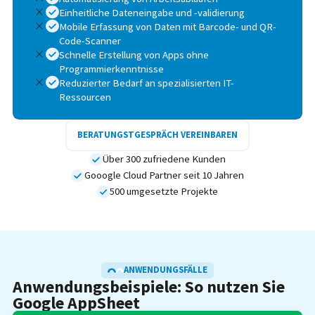
Einheitliche Dateneingabe und -validierung
Mobile Erfassung von Daten mit Barcode- und QR-
Code-Scanner
Schnelle Erstellung von Apps ohne
Programmierkenntnisse
Reduzierter Bedarf an spezialisierten IT-
Ressourcen
BERATUNGSTGESPRÄCH VEREINBAREN
Über 300 zufriedene Kunden
Gooogle Cloud Partner seit 10 Jahren
500 umgesetzte Projekte
ANWENDUNGSFÄLLE
Anwendungsbeispiele: So nutzen Sie
Google AppSheet