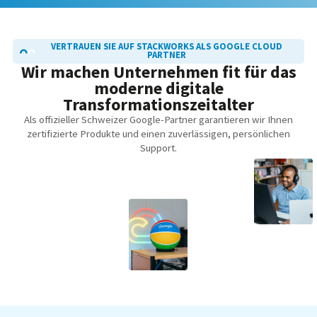
VERTRAUEN SIE AUF STACKWORKS ALS GOOGLE CLOUD
PARTNER
Wir machen Unternehmen fit für das
moderne digitale
Transformationszeitalter
Als offizieller Schweizer Google-Partner garantieren wir Ihnen
zertifizierte Produkte und einen zuverlässigen, persönlichen
Support.