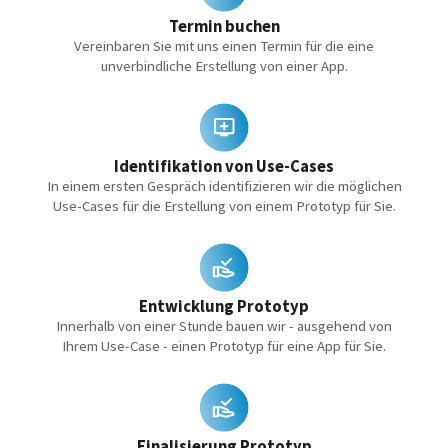
Termin buchen
Vereinbaren Sie mit uns einen Termin für die eine
unverbindliche Erstellung von einer App.
Identifikation von Use-Cases
In einem ersten Gespräch identifizieren wir die möglichen
Use-Cases für die Erstellung von einem Prototyp für Sie.
Entwicklung Prototyp
Innerhalb von einer Stunde bauen wir - ausgehend von
Ihrem Use-Case - einen Prototyp für eine App für Sie.
Finalisierung Prototyp