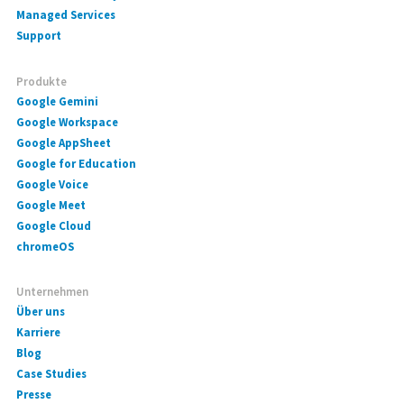
Managed Services
Support
Produkte
Google Gemini
Google Workspace
Google AppSheet
Google for Education
Google Voice
Google Meet
Google Cloud
chromeOS
Unternehmen
Über uns
Karriere
Blog
Case Studies
Presse