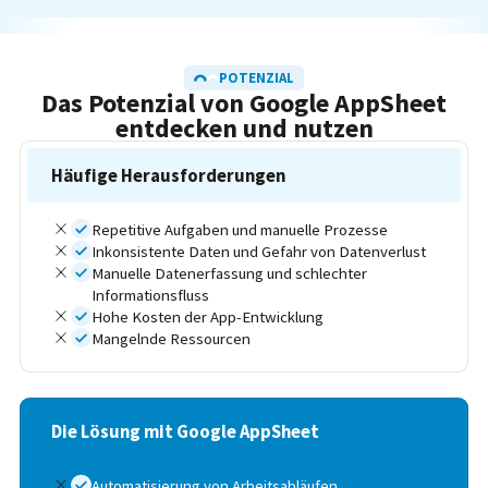
POTENZIAL
Das Potenzial von Google AppSheet
entdecken und nutzen
Häufige Herausforderungen
Repetitive Aufgaben und manuelle Prozesse
Inkonsistente Daten und Gefahr von Datenverlust
Manuelle Datenerfassung und schlechter
Informationsfluss
Hohe Kosten der App-Entwicklung
Mangelnde Ressourcen
Die Lösung mit Google AppSheet
Automatisierung von Arbeitsabläufen