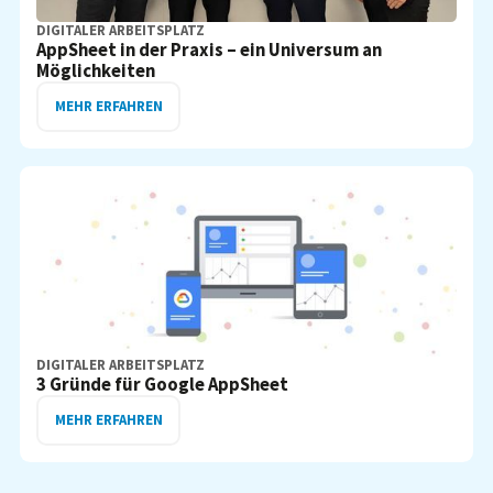
DIGITALER ARBEITSPLATZ
AppSheet in der Praxis – ein Universum an
Möglichkeiten
MEHR ERFAHREN
DIGITALER ARBEITSPLATZ
3 Gründe für Google AppSheet
MEHR ERFAHREN