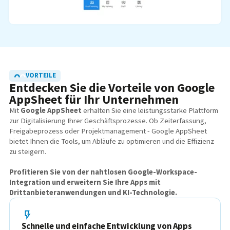
VORTEILE
Entdecken Sie die Vorteile von Google
AppSheet für Ihr Unternehmen
Mit
Google AppSheet
erhalten Sie eine leistungsstarke Plattform
zur Digitalisierung Ihrer Geschäftsprozesse. Ob Zeiterfassung,
Freigabeprozess oder Projektmanagement - Google AppSheet
bietet Ihnen die Tools, um Abläufe zu optimieren und die Effizienz
zu steigern.
Profitieren Sie von der nahtlosen Google-Workspace-
Integration und erweitern Sie Ihre Apps mit
Drittanbieteranwendungen und KI-Technologie.
Schnelle und einfache Entwicklung von Apps