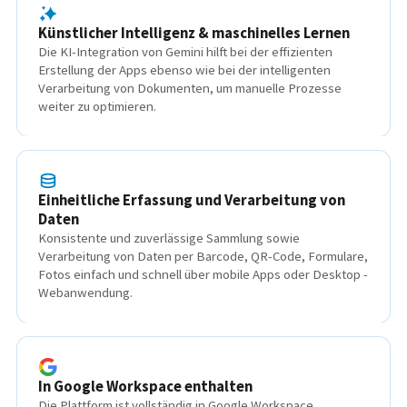
Künstlicher Intelligenz & maschinelles Lernen
Die KI-Integration von Gemini hilft bei der effizienten
Erstellung der Apps ebenso wie bei der intelligenten
Verarbeitung von Dokumenten, um manuelle Prozesse
weiter zu optimieren.
Einheitliche Erfassung und Verarbeitung von
Daten
Konsistente und zuverlässige Sammlung sowie
Verarbeitung von Daten per Barcode, QR-Code, Formulare,
Fotos einfach und schnell über mobile Apps oder Desktop -
Webanwendung.
In Google Workspace enthalten
Die Plattform ist vollständig in Google Workspace