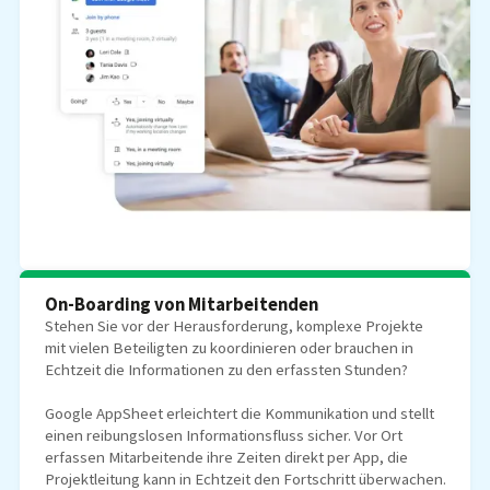
On-Boarding von Mitarbeitenden
Stehen Sie vor der Herausforderung, komplexe Projekte
mit vielen Beteiligten zu koordinieren oder brauchen in
Echtzeit die Informationen zu den erfassten Stunden?
Google AppSheet erleichtert die Kommunikation und stellt
einen reibungslosen Informationsfluss sicher. Vor Ort
erfassen Mitarbeitende ihre Zeiten direkt per App, die
Projektleitung kann in Echtzeit den Fortschritt überwachen.