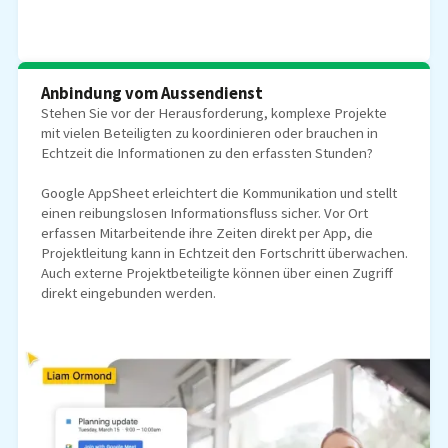
Anbindung vom Aussendienst
Stehen Sie vor der Herausforderung, komplexe Projekte
mit vielen Beteiligten zu koordinieren oder brauchen in
Echtzeit die Informationen zu den erfassten Stunden?
Google AppSheet erleichtert die Kommunikation und stellt
einen reibungslosen Informationsfluss sicher. Vor Ort
erfassen Mitarbeitende ihre Zeiten direkt per App, die
Projektleitung kann in Echtzeit den Fortschritt überwachen.
Auch externe Projektbeteiligte können über einen Zugriff
direkt eingebunden werden.