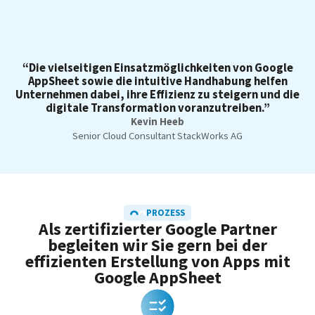
“Die vielseitigen Einsatzmöglichkeiten von Google
AppSheet sowie die intuitive Handhabung helfen
Unternehmen dabei, ihre Effizienz zu steigern und die
digitale Transformation voranzutreiben.”
Kevin Heeb
Senior Cloud Consultant StackWorks AG
PROZESS
Als zertifizierter Google Partner
begleiten wir Sie gern bei der
effizienten Erstellung von Apps mit
Google AppSheet