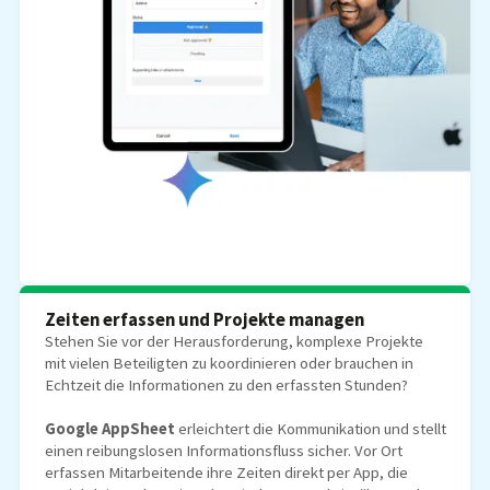
Zeiten erfassen und Projekte managen
Stehen Sie vor der Herausforderung, komplexe Projekte
mit vielen Beteiligten zu koordinieren oder brauchen in
Echtzeit die Informationen zu den erfassten Stunden?
Google AppSheet
erleichtert die Kommunikation und stellt
einen reibungslosen Informationsfluss sicher. Vor Ort
erfassen Mitarbeitende ihre Zeiten direkt per App, die