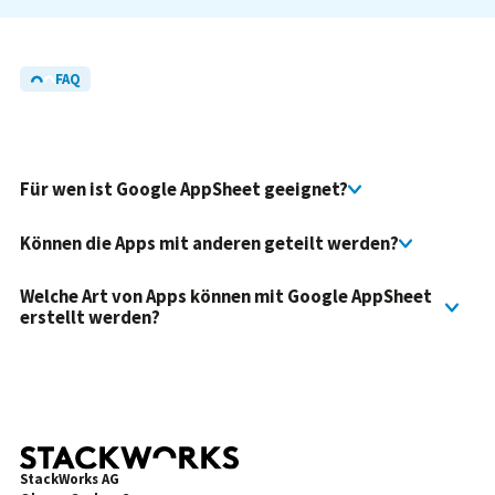
FAQ
Häufig gestellte
Fragen
und
Antworten
Für wen ist Google AppSheet geeignet?
Können die Apps mit anderen geteilt werden?
Welche Art von Apps können mit Google AppSheet
erstellt werden?
StackWorks AG