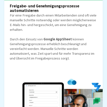
Freigabe- und Genehmigungsprozesse
automatisieren
Für eine Freigabe durch einen Mitarbeitenden sind oft viele
manuelle Schritte notwendig oder werden möglicherweise
E-Mails hin- und hergeschickt, um eine Genehmigung zu
erhalten.
Durch den Einsatz von
Google AppSheet
können
Genehmigungsprozesse erheblich beschleunigt und
vereinfacht werden. Manuelle Schritte werden
automatisiert, was Zeit spart und für mehr Transparenz im
und Übersicht im Freigabeprozess sorgt.