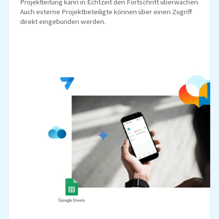
Projektleitung kann in Echtzeit den Fortschritt überwachen.
Auch externe Projektbeteiligte können über einen Zugriff
direkt eingebunden werden.