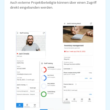
Auch externe Projektbeteiligte können über einen Zugriff
direkt eingebunden werden.