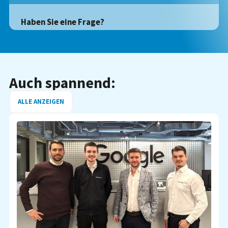
Haben Sie eine Frage?
Auch spannend:
ALLE ANZEIGEN