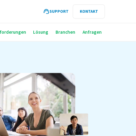
SUPPORT
KONTAKT
forderungen
Lösung
Branchen
Anfragen