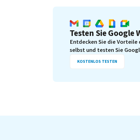
Testen Sie Google 
Entdecken Sie die Vorteile
selbst und testen Sie Goog
KOSTENLOS TESTEN