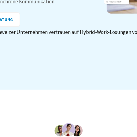
asynchrone Kommunikation
RATUNG
weizer Unternehmen vertrauen auf Hybrid-Work-Lösungen v