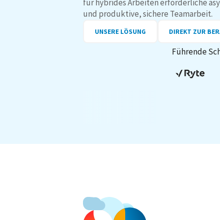
für hybrides Arbeiten erforderliche 
und produktive, sichere Teamarbeit.
UNSERE LÖSUNG
DIREKT ZUR BE
Führende Sch