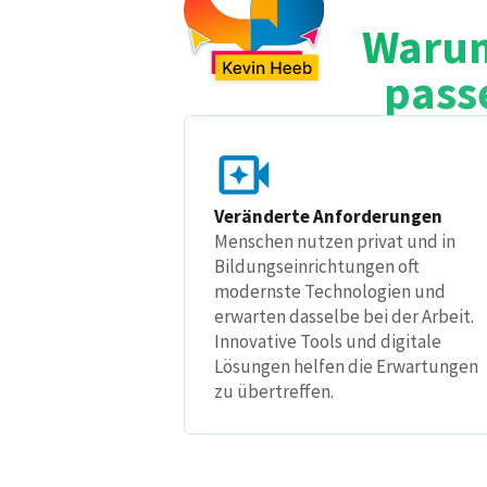
Warum
pass
Veränderte Anforderungen
Menschen nutzen privat und in
Bildungseinrichtungen oft
modernste Technologien und
erwarten dasselbe bei der Arbeit.
Innovative Tools und digitale
Lösungen helfen die Erwartungen
zu übertreffen.