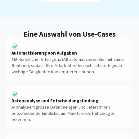
Eine Auswahl von Use-Cases
Automatisierung von Aufgaben
Mit Künstlicher Intelligenz (AI) automatisieren Sie mühsame
Routinen, sodass Ihre Mitarbeitenden sich auf strategisch
wichtige Tätigkeiten konzentrieren können.
Datenanalyse und Entscheidungsfindung
AI analysiert grosse Datenmengen und liefert Ihnen
entscheidende Einblicke, um Markttrends frühzeitig zu
erkennen.