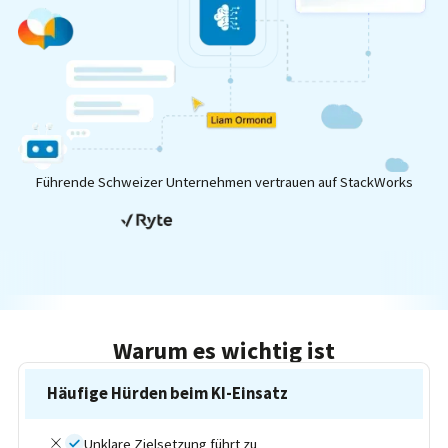
Führende Schweizer Unternehmen vertrauen auf StackWorks
Warum es wichtig ist
Häufige Hürden beim KI-Einsatz
Unklare Zielsetzung führt zu