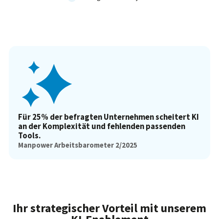
Für 25% der befragten Unternehmen scheitert KI
an der Komplexität und fehlenden passenden
Tools.
Manpower Arbeitsbarometer 2/2025
Ihr strategischer Vorteil mit unserem