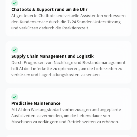
Chatbots & Support rund um die Uhr
AI-gesteuerte Chatbots und virtuelle Assistenten verbessern
den Kundenservice durch die 7x24 Stunden Unterstützung
und verkürzen dadurch die Reaktionszeit.
Supply Chain Management und Logistik
Durch Prognosen von Nachfrage und Bestandsmanagement
hilft AI die Lieferkette zu optimieren, um die Lieferzeiten zu
verkürzen und Lagerhaltungskosten zu senken.
Predictive Maintenance
Mit AI den Wartungsbedarf vorherzusagen und ungeplante
Ausfallzeiten zu vermeiden, um die Lebensdauer von
Maschinen zu verlängern und Betriebszeiten zu erhöhen.