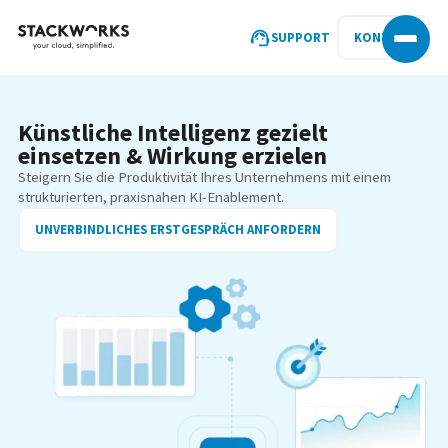
SUPPORT
KONTAKT
Künstliche Intelligenz gezielt
einsetzen & Wirkung erzielen
Steigern Sie die Produktivität Ihres Unternehmens mit einem
strukturierten, praxisnahen KI-Enablement.
UNVERBINDLICHES ERSTGESPRÄCH ANFORDERN