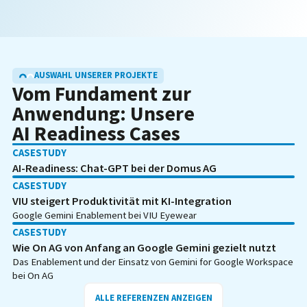
AUSWAHL UNSERER PROJEKTE
Vom Fundament zur
Anwendung: Unsere
AI Readiness Cases
CASESTUDY
AI-Readiness: Chat-GPT bei der Domus AG
CASESTUDY
VIU steigert Produktivität mit KI-Integration
Google Gemini Enablement bei VIU Eyewear
CASESTUDY
Wie On AG von Anfang an Google Gemini gezielt nutzt
Das Enablement und der Einsatz von Gemini for Google Workspace
bei On AG
ALLE REFERENZEN ANZEIGEN