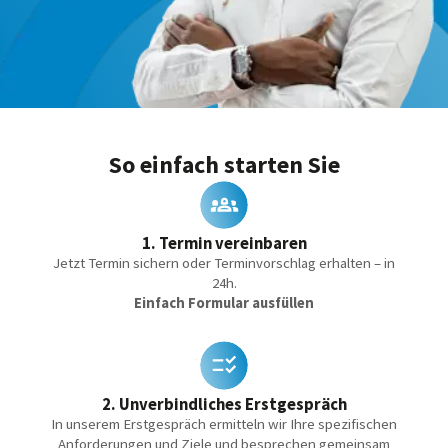
So einfach starten Sie
1. Termin vereinbaren
Jetzt Termin sichern oder Terminvorschlag erhalten – in
24h.
Einfach Formular ausfüllen
2. Unverbindliches Erstgespräch
In unserem Erstgespräch ermitteln wir Ihre spezifischen
Anforderungen und Ziele und besprechen gemeinsam