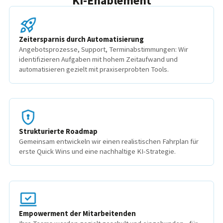
KI-Enablement
Zeitersparnis durch Automatisierung
Angebotsprozesse, Support, Terminabstimmungen: Wir
identifizieren Aufgaben mit hohem Zeitaufwand und
automatisieren gezielt mit praxiserprobten Tools.
Strukturierte Roadmap
Gemeinsam entwickeln wir einen realistischen Fahrplan für
erste Quick Wins und eine nachhaltige KI-Strategie.
Empowerment der Mitarbeitenden