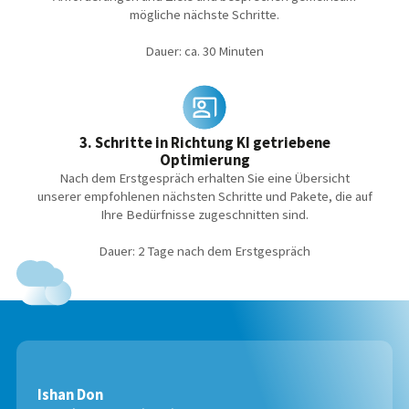
mögliche nächste Schritte.
Dauer: ca. 30 Minuten
3. Schritte in Richtung KI getriebene
Optimierung
Nach dem Erstgespräch erhalten Sie eine Übersicht
unserer empfohlenen nächsten Schritte und Pakete, die auf
Ihre Bedürfnisse zugeschnitten sind.
Dauer: 2 Tage nach dem Erstgespräch
Ishan Don