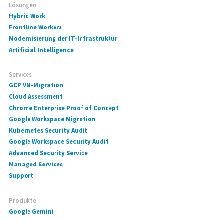
Lösungen
Hybrid Work
Frontline Workers
Modernisierung der IT-Infrastruktur
Artificial Intelligence
Services
GCP VM-Migration
Cloud Assessment
Chrome Enterprise Proof of Concept
Google Workspace Migration
Kubernetes Security Audit
Google Workspace Security Audit
Advanced Security Service
Managed Services
Support
Produkte
Google Gemini