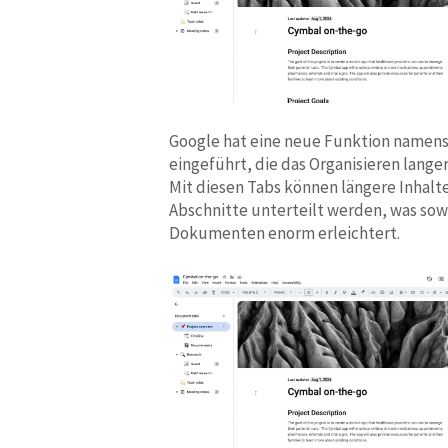
Google hat eine neue Funktion namen
eingeführt, die das Organisieren lang
Mit diesen Tabs können längere Inhalte
Abschnitte unterteilt werden, was sowo
Dokumenten enorm erleichtert.