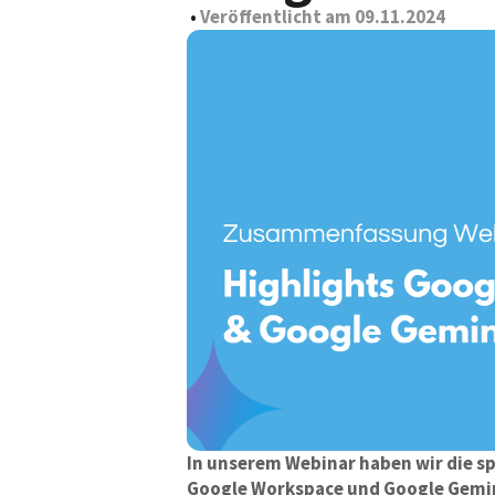
•
Veröffentlicht am
09.11.2024
In unserem Webinar haben wir die 
Google Workspace und Google Gemin