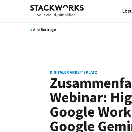
Lös
Alle Beiträge
DIGITALER ARBEITSPLATZ
Zusammenfa
Webinar: Hig
Google Work
Google Gemi