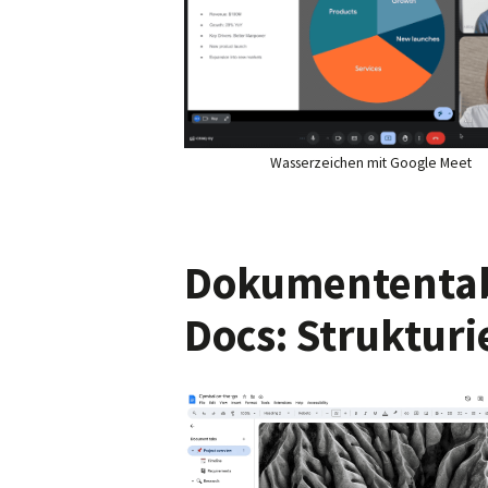
Wasserzeichen mit Google Meet
Dokumententab
Docs: Strukturi