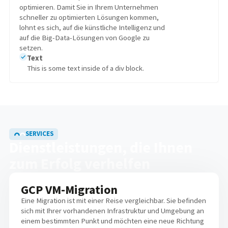
optimieren. Damit Sie in Ihrem Unternehmen
schneller zu optimierten Lösungen kommen,
lohnt es sich, auf die künstliche Intelligenz und
auf die Big-Data-Lösungen von Google zu
setzen.
Text
This is some text inside of a div block.
SERVICES
Dienstleistungen, die Ihnen
zum Erfolg verhelfen
GCP VM-Migration
Eine Migration ist mit einer Reise vergleichbar. Sie befinden
sich mit Ihrer vorhandenen Infrastruktur und Umgebung an
einem bestimmten Punkt und möchten eine neue Richtung