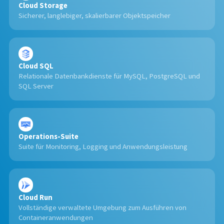
Cloud Storage
Sicherer, langlebiger, skalierbarer Objektspeicher
Cloud SQL
Relationale Datenbankdienste für MySQL, PostgreSQL und
SQL Server
Operations-Suite
Suite für Monitoring, Logging und Anwendungsleistung
Cloud Run
Vollständige verwaltete Umgebung zum Ausführen von
Containeranwendungen