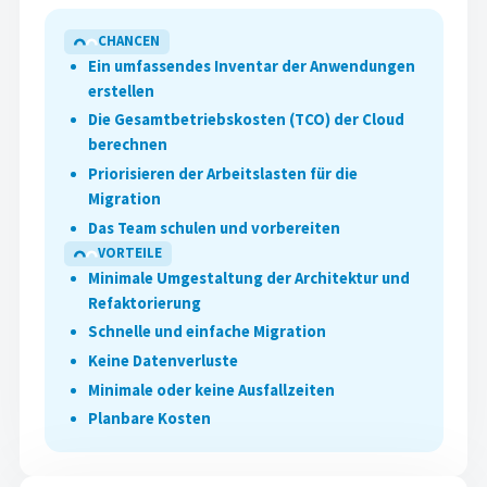
CHANCEN
Ein umfassendes Inventar der Anwendungen
erstellen
Die Gesamtbetriebskosten (TCO) der Cloud
berechnen
Priorisieren der Arbeitslasten für die
Migration
Das Team schulen und vorbereiten
VORTEILE
Minimale Umgestaltung der Architektur und
Refaktorierung
Schnelle und einfache Migration
Keine Datenverluste
Minimale oder keine Ausfallzeiten
Planbare Kosten