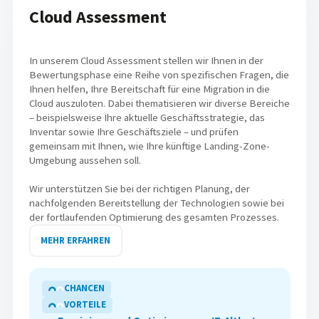
Cloud Assessment
In unserem Cloud Assessment stellen wir Ihnen in der
Bewertungsphase eine Reihe von spezifischen Fragen, die
Ihnen helfen, Ihre Bereitschaft für eine Migration in die
Cloud auszuloten. Dabei thematisieren wir diverse Bereiche
– beispielsweise Ihre aktuelle Geschäftsstrategie, das
Inventar sowie Ihre Geschäftsziele – und prüfen
gemeinsam mit Ihnen, wie Ihre künftige Landing-Zone-
Umgebung aussehen soll.
Wir unterstützen Sie bei der richtigen Planung, der
nachfolgenden Bereitstellung der Technologien sowie bei
der fortlaufenden Optimierung des gesamten Prozesses.
MEHR ERFAHREN
CHANCEN
VORTEILE