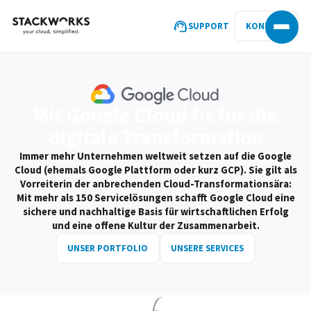
SUPPORT
KONTAKT
Mit Google Cloud fit für die
digitale Transformation
Immer mehr Unternehmen weltweit setzen auf die Google
Cloud (ehemals Google Plattform oder kurz GCP). Sie gilt als
Vorreiterin der anbrechenden Cloud-Transformationsära:
Mit mehr als 150 Servicelösungen schafft Google Cloud eine
sichere und nachhaltige Basis für wirtschaftlichen Erfolg
und eine offene Kultur der Zusammenarbeit.
UNSER PORTFOLIO
UNSERE SERVICES