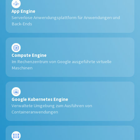
App Engine
Serverlose Anwendungsplattform für Anwendungen und
Back-Ends
Compute Engine
Im Rechenzentrum von Google ausgeführte virtuelle
Maschinen
Google Kubernetes Engine
Verwaltete Umgebung zum Ausführen von
Containeranwendungen