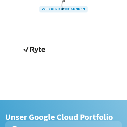
ZUFRIEDENE KUNDEN
Unser Google Cloud Portfolio