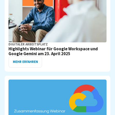
DIGITALER ARBEITSPLATZ
Highlights Webinar für Google Workspace und
Google Gemini am 23. April 2025
MEHR ERFAHREN