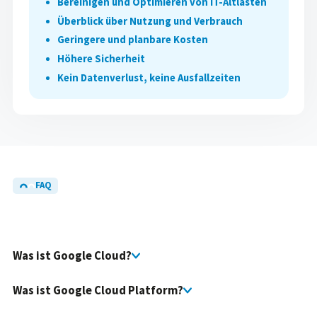
Bereinigen und Optimieren von IT-Altlasten
Überblick über Nutzung und Verbrauch
Geringere und planbare Kosten
Höhere Sicherheit
Kein Datenverlust, keine Ausfallzeiten
FAQ
Häufig gestellte
Fragen
und
Antworten
Was ist Google Cloud?
Was ist Google Cloud Platform?