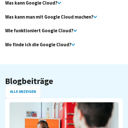
Was kann Google Cloud?
Was kann man mit Google Cloud machen?
Wie funktioniert Google Cloud?
Wo finde ich die Google Cloud?
Blogbeiträge
ALLE ANZEIGEN