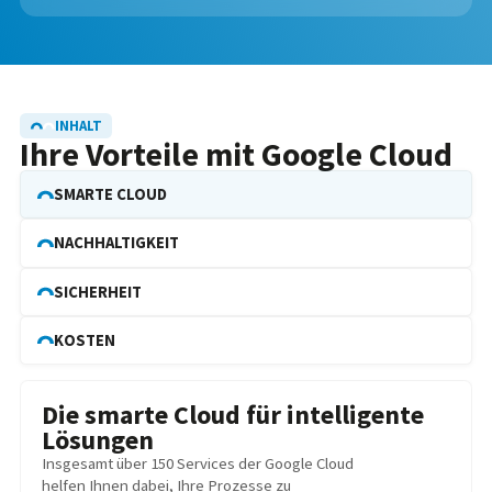
INHALT
Ihre Vorteile mit Google Cloud
SMARTE CLOUD
NACHHALTIGKEIT
SICHERHEIT
KOSTEN
Die smarte Cloud für intelligente
Lösungen
Insgesamt über 150 Services der Google Cloud
helfen Ihnen dabei, Ihre Prozesse zu