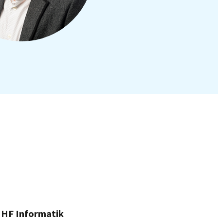
r HF Informatik