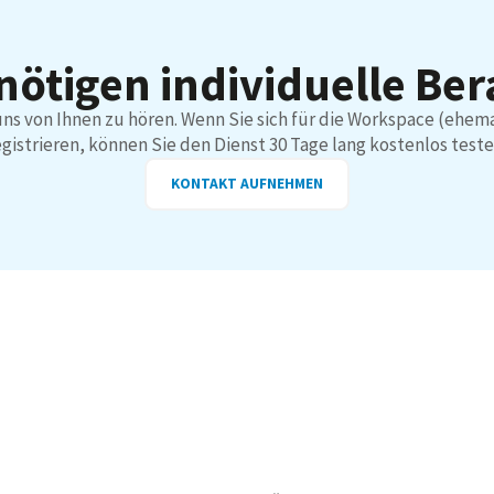
nötigen individuelle Be
uns von Ihnen zu hören. Wenn Sie sich für die Workspace (ehema
egistrieren, können Sie den Dienst 30 Tage lang kostenlos teste
KONTAKT AUFNEHMEN