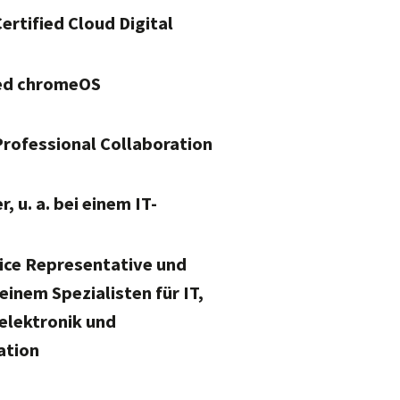
ertified Cloud Digital
ied chromeOS
rofessional Collaboration
, u. a. bei einem IT-
ice Representative und
einem Spezialisten für IT,
elektronik und
ation