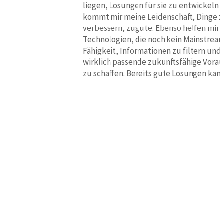
liegen, Lösungen für sie zu entwickeln
kommt mir meine Leidenschaft, Dinge 
verbessern, zugute. Ebenso helfen mir
Technologien, die noch kein Mainstrea
Fähigkeit, Informationen zu filtern un
wirklich passende zukunftsfähige Vora
zu schaffen. Bereits gute Lösungen kan