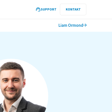
SUPPORT
KONTAKT
Liam Ormond