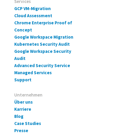
Services
GCP VM-Migration
Cloud Assessment
Chrome Enterprise Proof of
Concept
Google Workspace Migration
Kubernetes Security Audit
Google Workspace Security
Audit
Advanced Security Service
Managed Services
Support
Unternehmen
Über uns
Karriere
Blog
Case Studies
Presse