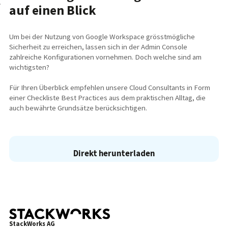
auf einen Blick
Um bei der Nutzung von Google Workspace grösstmögliche
Sicherheit zu erreichen, lassen sich in der Admin Console
zahlreiche Konfigurationen vornehmen. Doch welche sind am
wichtigsten?
Für Ihren Überblick empfehlen unsere Cloud Consultants in Form
einer Checkliste Best Practices aus dem praktischen Alltag, die
auch bewährte Grundsätze berücksichtigen.
Direkt herunterladen
StackWorks AG