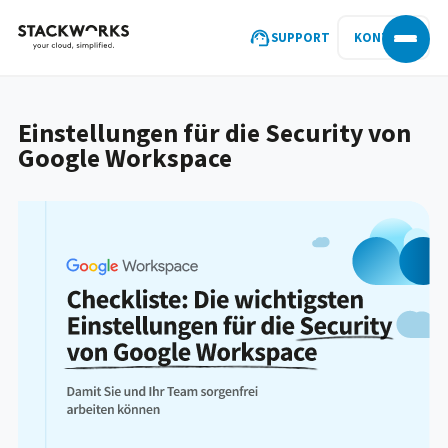
SUPPORT
KONTAKT
Einstellungen für die Security von
Google Workspace