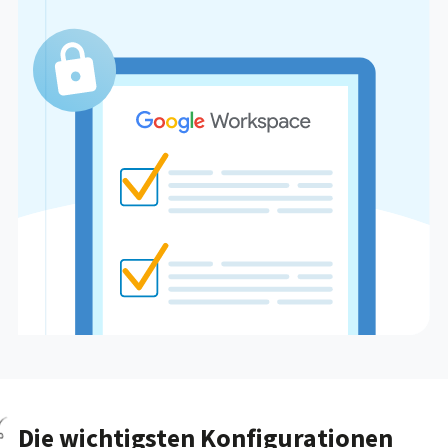
Die wichtigsten Konfigurationen