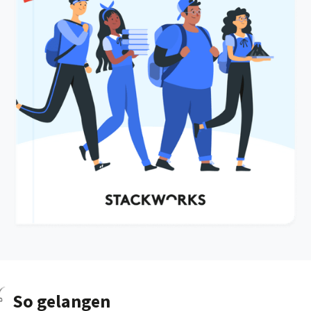
So gelangen