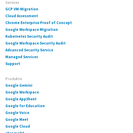
Services
GCP VM-Migration
Cloud Assessment
Chrome Enterprise Proof of Concept
Google Workspace Migration
Kubernetes Security Audit
Google Workspace Security Audit
Advanced Security Service
Managed Services
Support
Produkte
Google Gemini
Google Workspace
Google AppSheet
Google for Education
Google Voice
Google Meet
Google Cloud