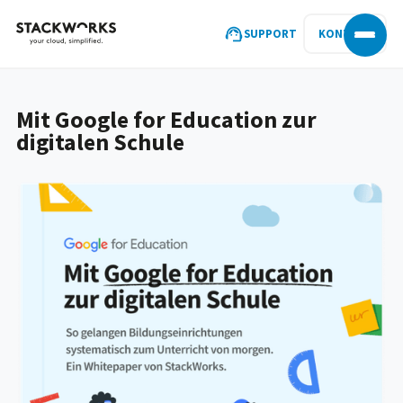
SUPPORT
KONTAKT
Mit Google for Education zur
digitalen Schule