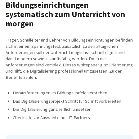
Bildungseinrichtungen
systematisch zum Unterricht von
morgen
Träger, Schulleiter und Lehrer von Bildungseinrichtungen befinden
sich in einem Spannungsfeld: Zusätzlich zu den alltäglichen
Anforderungen soll der Unterricht möglichst schnell digital und
damit modern sowie zukunftsfähig werden. Doch die
Anforderungen sind komplex. Dieses Whitepaper gibt Orientierung
und hilft, die Digitalisierung professionell umzusetzen. Zu den
Benefits zählen:
Herausforderungen im Bildungsumfeld verstehen
Das Digitalisierungsprojekt Schritt für Schritt vorbereiten
Die Digitalisierung ganzheitlich umsetzen
Checkliste zur Auswahl eines IT-Partners