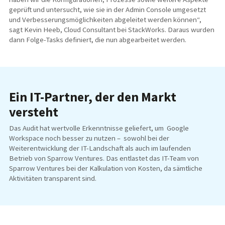
geprüft und untersucht, wie sie in der Admin Console umgesetzt
und Verbesserungsmöglichkeiten abgeleitet werden können“,
sagt Kevin Heeb, Cloud Consultant bei StackWorks. Daraus wurden
dann Folge-Tasks definiert, die nun abgearbeitet werden.
Ein IT-Partner, der den Markt
versteht
Das Audit hat wertvolle Erkenntnisse geliefert, um Google
Workspace noch besser zu nutzen – sowohl bei der
Weiterentwicklung der IT-Landschaft als auch im laufenden
Betrieb von Sparrow Ventures. Das entlastet das IT-Team von
Sparrow Ventures bei der Kalkulation von Kosten, da sämtliche
Aktivitäten transparent sind.