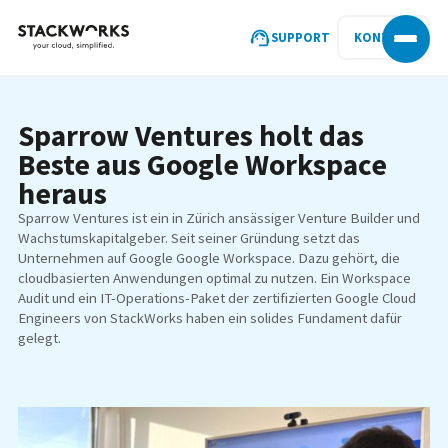
SUPPORT
KONTAKT
Sparrow Ventures holt das
Beste aus Google Workspace
heraus
Sparrow Ventures ist ein in Zürich ansässiger Venture Builder und
Wachstumskapitalgeber. Seit seiner Gründung setzt das
Unternehmen auf Google Google Workspace. Dazu gehört, die
cloudbasierten Anwendungen optimal zu nutzen. Ein Workspace
Audit und ein IT-Operations-Paket der zertifizierten Google Cloud
Engineers von StackWorks haben ein solides Fundament dafür
gelegt.