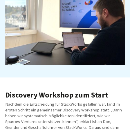
Discovery Workshop zum Start
Nachdem die Entscheidung für StackWorks gefallen war, fand im
ersten Schritt ein gemeinsamer Discovery Workshop statt. „Darin
haben wir systematisch Möglichkeiten identifiziert, wie wir
Sparrow Ventures unterstützen können“, erklärt Ishan Don,
Gründer und Geschäftsführer von StackWorks. Daraus sind dann