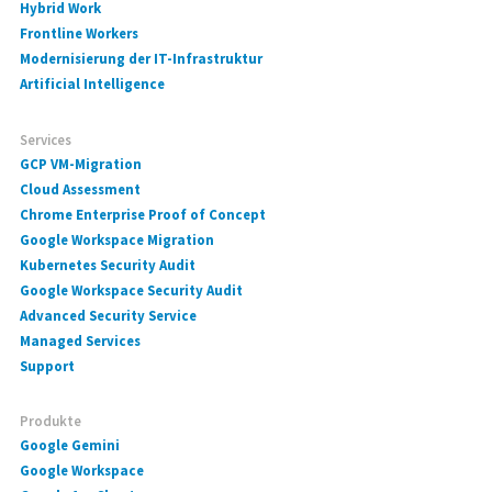
Hybrid Work
Frontline Workers
Modernisierung der IT-Infrastruktur
Artificial Intelligence
Services
GCP VM-Migration
Cloud Assessment
Chrome Enterprise Proof of Concept
Google Workspace Migration
Kubernetes Security Audit
Google Workspace Security Audit
Advanced Security Service
Managed Services
Support
Produkte
Google Gemini
Google Workspace