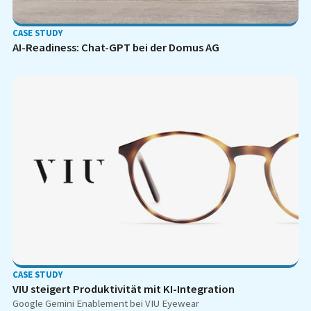
CASE STUDY
AI-Readiness: Chat-GPT bei der Domus AG
CASE STUDY
VIU steigert Produktivität mit KI-Integration
Google Gemini Enablement bei VIU Eyewear