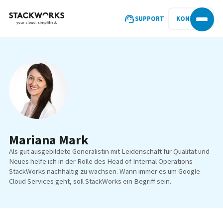
SUPPORT
KONTAKT
Mariana Mark
Als gut ausgebildete Generalistin mit Leidenschaft für Qualität und
Neues helfe ich in der Rolle des Head of Internal Operations
StackWorks nachhaltig zu wachsen. Wann immer es um Google
Cloud Services geht, soll StackWorks ein Begriff sein.