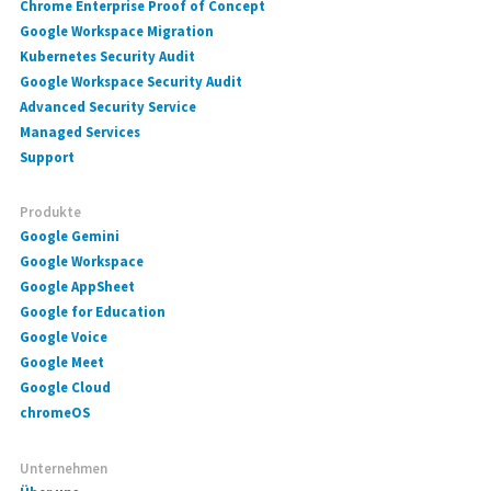
Chrome Enterprise Proof of Concept
Google Workspace Migration
Kubernetes Security Audit
Google Workspace Security Audit
Advanced Security Service
Managed Services
Support
Produkte
Google Gemini
Google Workspace
Google AppSheet
Google for Education
Google Voice
Google Meet
Google Cloud
chromeOS
Unternehmen