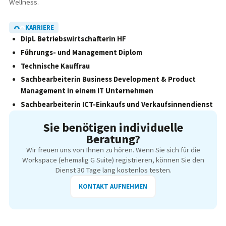
Wellness.
KARRIERE
Dipl. Betriebswirtschafterin HF
Führungs- und Management Diplom
Technische Kauffrau
Sachbearbeiterin Business Development & Product
Management in einem IT Unternehmen
Sachbearbeiterin ICT-Einkaufs und Verkaufsinnendienst
Sie benötigen individuelle
Beratung?
Wir freuen uns von Ihnen zu hören. Wenn Sie sich für die
Workspace (ehemalig G Suite) registrieren, können Sie den
Dienst 30 Tage lang kostenlos testen.
KONTAKT AUFNEHMEN