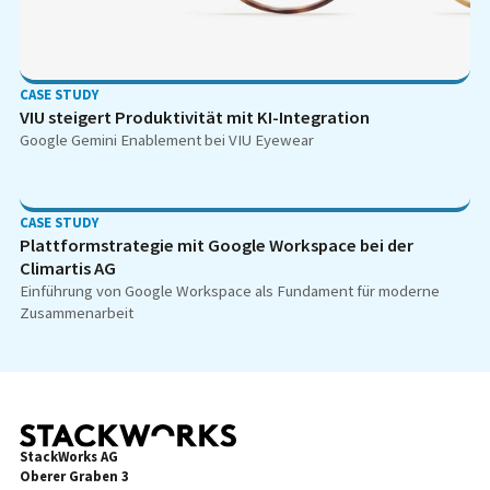
CASE STUDY
VIU steigert Produktivität mit KI-Integration
Google Gemini Enablement bei VIU Eyewear
CASE STUDY
Plattformstrategie mit Google Workspace bei der
Climartis AG
Einführung von Google Workspace als Fundament für moderne
Zusammenarbeit
StackWorks AG
Oberer Graben 3