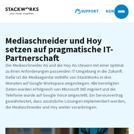
SUPPORT
KONTAKT
Mediaschneider und Hoy
setzen auf pragmatische IT-
Partnerschaft
Die Mediaschneider AG und die Hoy AG steuern mit einer optimal
zu ihren Anforderungen passenden IT-Umgebung in die Zukunft.
Dafür ist die Mediaagentur mithilfe von StackWorks in drei
Monaten auf Google Workspace umgestiegen. Alle benötigten
Daten wurden erfolgreich von Microsoft 365 migriert und die
Telefonie wurde auf Google Voice umgestellt. Ein Servicevertrag
gewährleistet, dass zusätzliche Lösungen implementiert werden,
die Mediaschneider und Hoy weiter voranbringen.