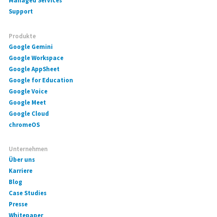
Managed Services
Support
Produkte
Google Gemini
Google Workspace
Google AppSheet
Google for Education
Google Voice
Google Meet
Google Cloud
chromeOS
Unternehmen
Über uns
Karriere
Blog
Case Studies
Presse
Whitepaper