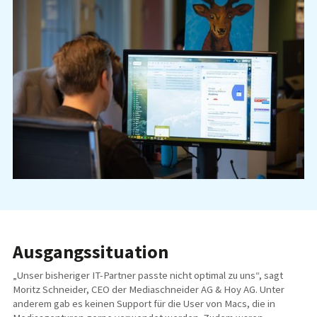
Ausgangssituation
„Unser bisheriger IT-Partner passte nicht optimal zu uns“, sagt
Moritz Schneider, CEO der Mediaschneider AG & Hoy AG. Unter
anderem gab es keinen Support für die User von Macs, die in