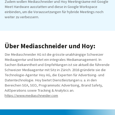
Zudem wollen Mediaschneider und Hoy Meetingräume mit Google
Meet Hardware ausstatten und diese in Google Workspace
einbinden, um die Voraussetzungen für hybride Meetings noch
weiter zu verbessern.
Über Mediaschneider und Hoy:
Die Mediaschneider AG ist die grösste unabhängige Schweizer
Mediaagentur und bietet ein integrales Mediamanagement. In
Sachen Bekanntheit und Empfehlungen ist sie aktuell die führende
Schweizer Mediaagentur mit Sitz in Zürich. 2016 gründete sie die
Technologie-Agentur Hoy AG, die Experten für Advertising- und
Datentechnologie. Hoy bietet Dienstleistungen u. a. in den
Bereichen SEA, SEO, Programmatic Advertising, Brand Safety,
AdOperations sowie Tracking & Analytics an.
https://www.mediaschneider.com