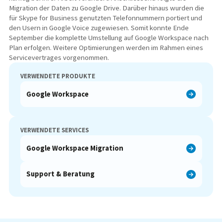
Migration der Daten zu Google Drive. Darüber hinaus wurden die
für Skype for Business genutzten Telefonnummern portiert und
den Usern in Google Voice zugewiesen. Somit konnte Ende
September die komplette Umstellung auf Google Workspace nach
Plan erfolgen. Weitere Optimierungen werden im Rahmen eines
Servicevertrages vorgenommen.
VERWENDETE PRODUKTE
Google Workspace
VERWENDETE SERVICES
Google Workspace Migration
Support & Beratung