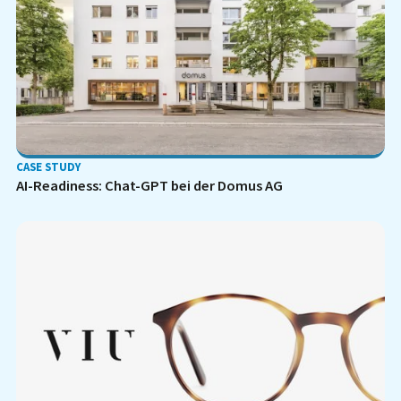
CASE STUDY
AI-Readiness: Chat-GPT bei der Domus AG