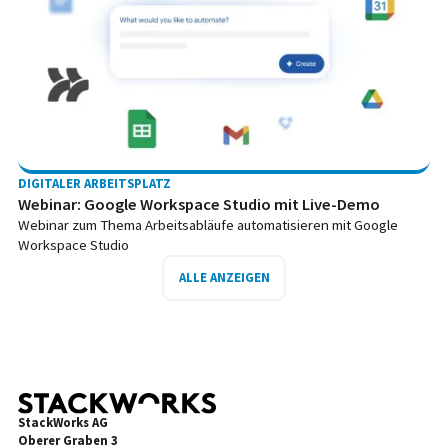
DIGITALER ARBEITSPLATZ
Webinar: Google Workspace Studio mit Live-Demo
Webinar zum Thema Arbeitsabläufe automatisieren mit Google
Workspace Studio
ALLE ANZEIGEN
StackWorks AG
Oberer Graben 3