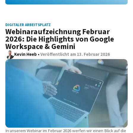
DIGITALER ARBEITSPLATZ
Webinaraufzeichnung Februar
2026: Die Highlights von Google
Workspace & Gemini
Kevin Heeb
•
Veröffentlicht am
13. Februar 2026
In unserem Webinar im Februar 2026 werfen wir einen Blick auf die