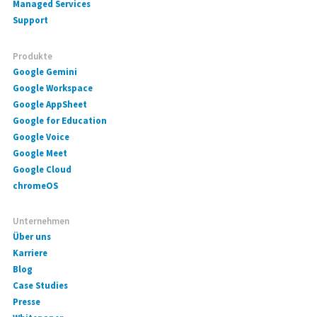
Managed Services
Support
Produkte
Google Gemini
Google Workspace
Google AppSheet
Google for Education
Google Voice
Google Meet
Google Cloud
chromeOS
Unternehmen
Über uns
Karriere
Blog
Case Studies
Presse