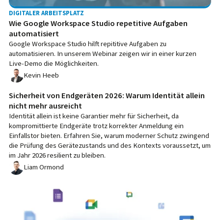
DIGITALER ARBEITSPLATZ
Wie Google Workspace Studio repetitive Aufgaben
automatisiert
Google Workspace Studio hilft repititive Aufgaben zu
automatisieren. In unserem Webinar zeigen wir in einer kurzen
Live-Demo die Möglichkeiten.
Kevin Heeb
Sicherheit von Endgeräten 2026: Warum Identität allein
nicht mehr ausreicht
Identität allein ist keine Garantier mehr für Sicherheit, da
kompromittierte Endgeräte trotz korrekter Anmeldung ein
Einfallstor bieten. Erfahren Sie, warum moderner Schutz zwingend
die Prüfung des Gerätezustands und des Kontexts voraussetzt, um
im Jahr 2026 resilient zu bleiben.
Liam Ormond