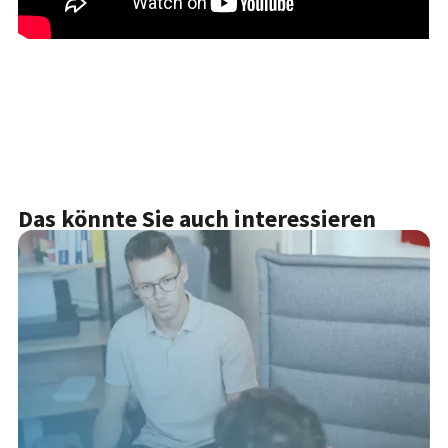
Das könnte Sie auch interessieren