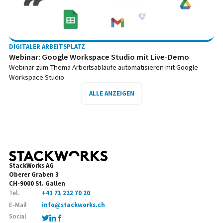
DIGITALER ARBEITSPLATZ
Webinar: Google Workspace Studio mit Live-Demo
Webinar zum Thema Arbeitsabläufe automatisieren mit Google
Workspace Studio
ALLE ANZEIGEN
StackWorks AG
Oberer Graben 3
CH-9000 St. Gallen
Tel.
+41 71 222 70 20
E-Mail
info@stackworks.ch
Social