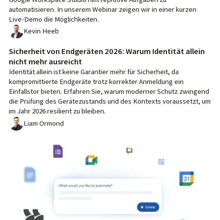
automatisieren. In unserem Webinar zeigen wir in einer kurzen
Live-Demo die Möglichkeiten.
Kevin Heeb
Sicherheit von Endgeräten 2026: Warum Identität allein
nicht mehr ausreicht
Identität allein ist keine Garantier mehr für Sicherheit, da
kompromittierte Endgeräte trotz korrekter Anmeldung ein
Einfallstor bieten. Erfahren Sie, warum moderner Schutz zwingend
die Prüfung des Gerätezustands und des Kontexts voraussetzt, um
im Jahr 2026 resilient zu bleiben.
Liam Ormond