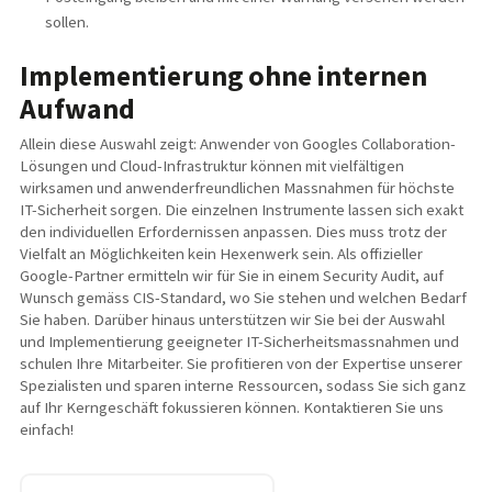
sollen.
Implementierung ohne internen
Aufwand
Allein diese Auswahl zeigt: Anwender von Googles Collaboration-
Lösungen und Cloud-Infrastruktur können mit vielfältigen
wirksamen und anwenderfreundlichen Massnahmen für höchste
IT-Sicherheit sorgen. Die einzelnen Instrumente lassen sich exakt
den individuellen Erfordernissen anpassen. Dies muss trotz der
Vielfalt an Möglichkeiten kein Hexenwerk sein. Als offizieller
Google-Partner ermitteln wir für Sie in einem Security Audit, auf
Wunsch gemäss CIS-Standard, wo Sie stehen und welchen Bedarf
Sie haben. Darüber hinaus unterstützen wir Sie bei der Auswahl
und Implementierung geeigneter IT-Sicherheitsmassnahmen und
schulen Ihre Mitarbeiter. Sie profitieren von der Expertise unserer
Spezialisten und sparen interne Ressourcen, sodass Sie sich ganz
auf Ihr Kerngeschäft fokussieren können. Kontaktieren Sie uns
einfach!