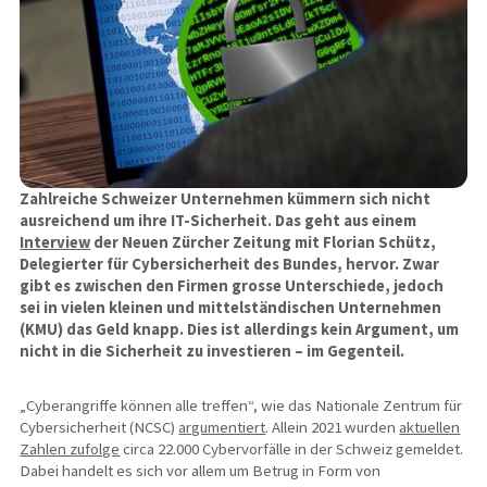
Zahlreiche Schweizer Unternehmen kümmern sich nicht
ausreichend um ihre IT-Sicherheit. Das geht aus einem
Interview
der Neuen Zürcher Zeitung mit Florian Schütz,
Delegierter für Cybersicherheit des Bundes, hervor. Zwar
gibt es zwischen den Firmen grosse Unterschiede, jedoch
sei in vielen kleinen und mittelständischen Unternehmen
(KMU) das Geld knapp. Dies ist allerdings kein Argument, um
nicht in die Sicherheit zu investieren – im Gegenteil.
„Cyberangriffe können alle treffen“, wie das Nationale Zentrum für
Cybersicherheit (NCSC)
argumentiert
. Allein 2021 wurden
aktuellen
Zahlen zufolge
circa 22.000 Cybervorfälle in der Schweiz gemeldet.
Dabei handelt es sich vor allem um Betrug in Form von