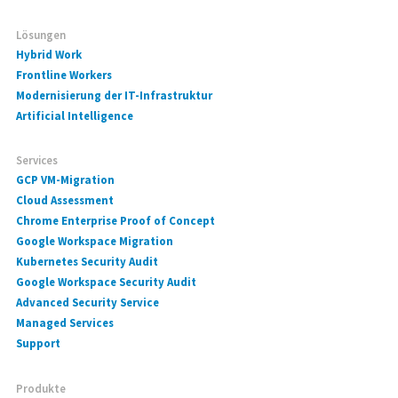
Lösungen
Hybrid Work
Frontline Workers
Modernisierung der IT-Infrastruktur
Artificial Intelligence
Services
GCP VM-Migration
Cloud Assessment
Chrome Enterprise Proof of Concept
Google Workspace Migration
Kubernetes Security Audit
Google Workspace Security Audit
Advanced Security Service
Managed Services
Support
Produkte