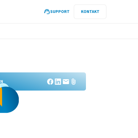
SUPPORT
KONTAKT
EN