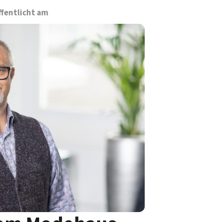
ffentlicht am