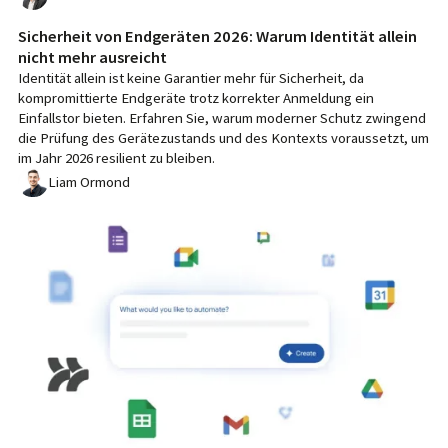
Sicherheit von Endgeräten 2026: Warum Identität allein
nicht mehr ausreicht
Identität allein ist keine Garantier mehr für Sicherheit, da
kompromittierte Endgeräte trotz korrekter Anmeldung ein
Einfallstor bieten. Erfahren Sie, warum moderner Schutz zwingend
die Prüfung des Gerätezustands und des Kontexts voraussetzt, um
im Jahr 2026 resilient zu bleiben.
Liam Ormond