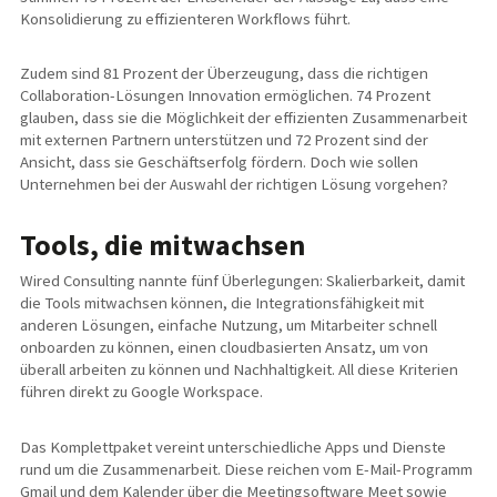
Konsolidierung zu effizienteren Workflows führt.
Zudem sind 81 Prozent der Überzeugung, dass die richtigen
Collaboration-Lösungen Innovation ermöglichen. 74 Prozent
glauben, dass sie die Möglichkeit der effizienten Zusammenarbeit
mit externen Partnern unterstützen und 72 Prozent sind der
Ansicht, dass sie Geschäftserfolg fördern. Doch wie sollen
Unternehmen bei der Auswahl der richtigen Lösung vorgehen?
Tools, die mitwachsen
Wired Consulting nannte fünf Überlegungen: Skalierbarkeit, damit
die Tools mitwachsen können, die Integrationsfähigkeit mit
anderen Lösungen, einfache Nutzung, um Mitarbeiter schnell
onboarden zu können, einen cloudbasierten Ansatz, um von
überall arbeiten zu können und Nachhaltigkeit. All diese Kriterien
führen direkt zu Google Workspace.
Das Komplettpaket vereint unterschiedliche Apps und Dienste
rund um die Zusammenarbeit. Diese reichen vom E-Mail-Programm
Gmail und dem Kalender über die Meetingsoftware Meet sowie