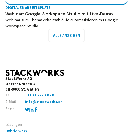
DIGITALER ARBEITSPLATZ
Webinar: Google Workspace Studio mit Live-Demo
Webinar zum Thema Arbeitsabläufe automatisieren mit Google
Workspace Studio
ALLE ANZEIGEN
StackWorks AG
Oberer Graben 3
CH-9000 St. Gallen
Tel.
+41 71 222 70 20
E-Mail
info@stackworks.ch
Social
Lösungen
Hybrid Work