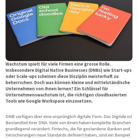
Wachstum spielt für viele Firmen eine grosse Rolle.
Insbesondere Digital Native Businesses (DNBs) wie Start-ups
oder Scale-ups scheinen diese Disziplin meisterhaft zu
beherrschen. Doch was können kleine und mittelständische
Unternehmen von ihnen lernen? Ein Schlüssel für
Unternehmenswachstum ist, die richtigen cloudbasierten
Tools wie Google Workspace einzusetzen.
DNB verfügen über eine ursprünglich digitale Form. Das Digitale ist
Bestandteil ihrer DNA. Viele von ihnen haben komplette Branchen
grundlegend verändert. Fintechs, die für gestandene Banken und
Versicherungen neue Standards definiert haben, sind ein Beispiel