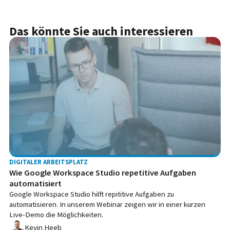
Das könnte Sie auch interessieren
DIGITALER ARBEITSPLATZ
Wie Google Workspace Studio repetitive Aufgaben
automatisiert
Google Workspace Studio hilft repititive Aufgaben zu
automatisieren. In unserem Webinar zeigen wir in einer kurzen
Live-Demo die Möglichkeiten.
Kevin Heeb