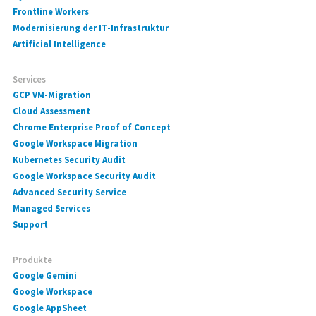
Frontline Workers
Modernisierung der IT-Infrastruktur
Artificial Intelligence
Services
GCP VM-Migration
Cloud Assessment
Chrome Enterprise Proof of Concept
Google Workspace Migration
Kubernetes Security Audit
Google Workspace Security Audit
Advanced Security Service
Managed Services
Support
Produkte
Google Gemini
Google Workspace
Google AppSheet