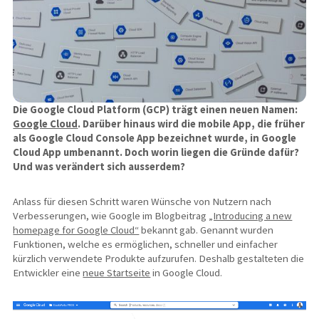
Die Google Cloud Platform (GCP) trägt einen neuen Namen:
Google Cloud
. Darüber hinaus wird die mobile App, die früher
als Google Cloud Console App bezeichnet wurde, in Google
Cloud App umbenannt. Doch worin liegen die Gründe dafür?
Und was verändert sich ausserdem?
Anlass für diesen Schritt waren Wünsche von Nutzern nach
Verbesserungen, wie Google im Blogbeitrag
„Introducing a new
homepage for Google Cloud“
bekannt gab. Genannt wurden
Funktionen, welche es ermöglichen, schneller und einfacher
kürzlich verwendete Produkte aufzurufen. Deshalb gestalteten die
Entwickler eine
neue Startseite
in Google Cloud.