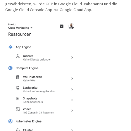
gewährleisten, wurde GCP in Google Cloud umbenannt und die
Google Cloud Console App zur Google Cloud App.