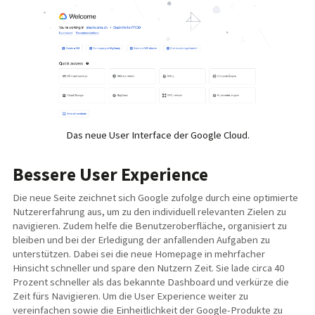
Das neue User Interface der Google Cloud.
Bessere User Experience
Die neue Seite zeichnet sich Google zufolge durch eine optimierte
Nutzererfahrung aus, um zu den individuell relevanten Zielen zu
navigieren. Zudem helfe die Benutzeroberfläche, organisiert zu
bleiben und bei der Erledigung der anfallenden Aufgaben zu
unterstützen. Dabei sei die neue Homepage in mehrfacher
Hinsicht schneller und spare den Nutzern Zeit. Sie lade circa 40
Prozent schneller als das bekannte Dashboard und verkürze die
Zeit fürs Navigieren. Um die User Experience weiter zu
vereinfachen sowie die Einheitlichkeit der Google-Produkte zu