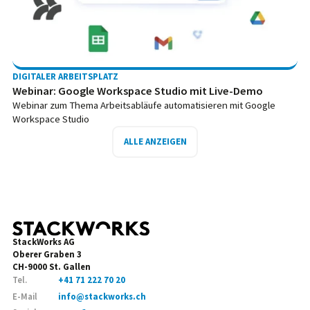
DIGITALER ARBEITSPLATZ
Webinar: Google Workspace Studio mit Live-Demo
Webinar zum Thema Arbeitsabläufe automatisieren mit Google
Workspace Studio
ALLE ANZEIGEN
StackWorks AG
Oberer Graben 3
CH-9000 St. Gallen
Tel.
+41 71 222 70 20
E-Mail
info@stackworks.ch