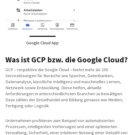
Google Cloud App
Was ist GCP bzw. die Google Cloud?
GCP – respektive die Google Cloud – bietet mehr als 150
Servicelösungen für Bereiche wie Speicher, Datenbanken,
Datenanalyse, künstliche Intelligenz und maschinelles Lernen,
Netzwerk sowie Entwicklung. Diese helfen, aktuelle
Anforderungen in unterschiedlichsten Branchen zu bewältigen.
Dazu zählen der Einzelhandel und Bildung genauso wie Medien,
Fertigung oder Logistik.
Unternehmen profitieren zum Beispiel von automatisierten
Prozessen, intelligenten Vorhersagen und einer optimierten
Verwaltung, Sicherheit, einer intuitiven Nutzung einer Vielzahl von