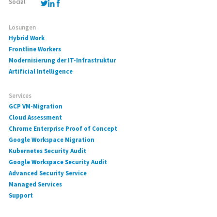
Social
Lösungen
Hybrid Work
Frontline Workers
Modernisierung der IT-Infrastruktur
Artificial Intelligence
Services
GCP VM-Migration
Cloud Assessment
Chrome Enterprise Proof of Concept
Google Workspace Migration
Kubernetes Security Audit
Google Workspace Security Audit
Advanced Security Service
Managed Services
Support