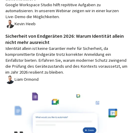
Google Workspace Studio hilft repititive Aufgaben zu
automatisieren. In unserem Webinar zeigen wir in einer kurzen
Live-Demo die Möglichkeiten.
Kevin Heeb
Sicherheit von Endgeräten 2026: Warum Identität allein
nicht mehr ausreicht
Identität allein ist keine Garantier mehr für Sicherheit, da
kompromittierte Endgeräte trotz korrekter Anmeldung ein
Einfallstor bieten. Erfahren Sie, warum moderner Schutz zwingend
die Prüfung des Gerätezustands und des Kontexts voraussetzt, um
im Jahr 2026 resilient zu bleiben.
Liam Ormond