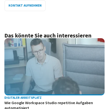
KONTAKT AUFNEHMEN
Das könnte Sie auch interessieren
DIGITALER ARBEITSPLATZ
Wie Google Workspace Studio repetitive Aufgaben
automatisiert