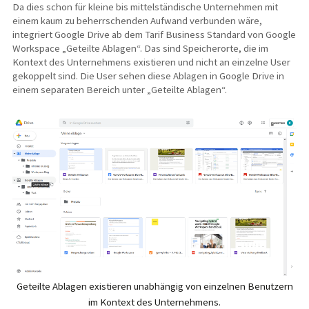
Da dies schon für kleine bis mittelständische Unternehmen mit
einem kaum zu beherrschenden Aufwand verbunden wäre,
integriert Google Drive ab dem Tarif Business Standard von Google
Workspace „Geteilte Ablagen“. Das sind Speicherorte, die im
Kontext des Unternehmens existieren und nicht an einzelne User
gekoppelt sind. Die User sehen diese Ablagen in Google Drive in
einem separaten Bereich unter „Geteilte Ablagen“.
Geteilte Ablagen existieren unabhängig von einzelnen Benutzern
im Kontext des Unternehmens.