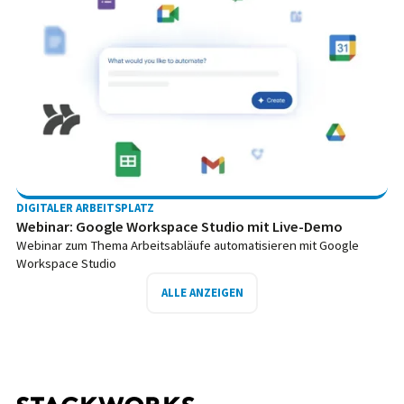
DIGITALER ARBEITSPLATZ
Webinar: Google Workspace Studio mit Live-Demo
Webinar zum Thema Arbeitsabläufe automatisieren mit Google
Workspace Studio
ALLE ANZEIGEN