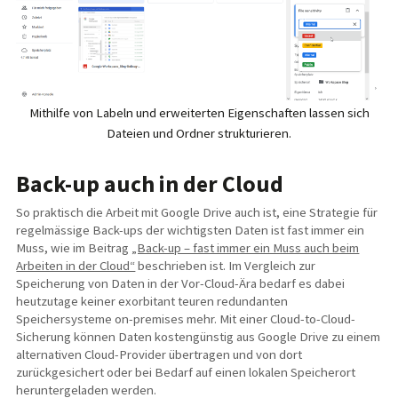
Mithilfe von Labeln und erweiterten Eigenschaften lassen sich
Dateien und Ordner strukturieren.
Back-up auch in der Cloud
So praktisch die Arbeit mit Google Drive auch ist, eine Strategie für
regelmässige Back-ups der wichtigsten Daten ist fast immer ein
Muss, wie im Beitrag
„Back-up – fast immer ein Muss auch beim
Arbeiten in der Cloud“
beschrieben ist. Im Vergleich zur
Speicherung von Daten in der Vor-Cloud-Ära bedarf es dabei
heutzutage keiner exorbitant teuren redundanten
Speichersysteme on-premises mehr. Mit einer Cloud-to-Cloud-
Sicherung können Daten kostengünstig aus Google Drive zu einem
alternativen Cloud-Provider übertragen und von dort
zurückgesichert oder bei Bedarf auf einen lokalen Speicherort
heruntergeladen werden.