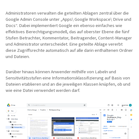
Administratoren verwalten die geteilten Ablagen zentral über die
Google Admin Console unter „Apps\ Google Workspace\ Drive und
Docs“. Dabei implementiert Google ein ebenso einfaches wie
effektives Berechtigungsmodell, das auf oberster Ebene die fünf
Stufen Betrachter, Kommentator, Beitragender, Content-Manager
und Administrator unterscheidet. Eine geteilte Ablage vererbt
diese Zugriffsrechte automatisch auf alle darin enthaltenen Ordner
und Dateien.
Darüber hinaus können Anwender mithilfe von Labeln und
Sensitivitätsstufen eine Informationsklassifizierung auf Basis von
Dateien etablieren und an die jeweiligen Klassen knüpfen, ob und
wie eine Datei verwendet werden darf.