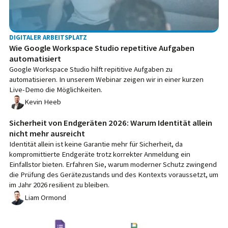
DIGITALER ARBEITSPLATZ
Wie Google Workspace Studio repetitive Aufgaben
automatisiert
Google Workspace Studio hilft repititive Aufgaben zu
automatisieren. In unserem Webinar zeigen wir in einer kurzen
Live-Demo die Möglichkeiten.
Kevin Heeb
Sicherheit von Endgeräten 2026: Warum Identität allein
nicht mehr ausreicht
Identität allein ist keine Garantie mehr für Sicherheit, da
kompromittierte Endgeräte trotz korrekter Anmeldung ein
Einfallstor bieten. Erfahren Sie, warum moderner Schutz zwingend
die Prüfung des Gerätezustands und des Kontexts voraussetzt, um
im Jahr 2026 resilient zu bleiben.
Liam Ormond