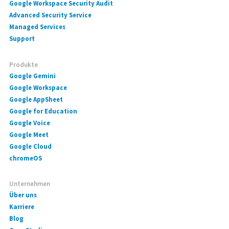
Google Workspace Security Audit
Advanced Security Service
Managed Services
Support
Produkte
Google Gemini
Google Workspace
Google AppSheet
Google for Education
Google Voice
Google Meet
Google Cloud
chromeOS
Unternehmen
Über uns
Karriere
Blog