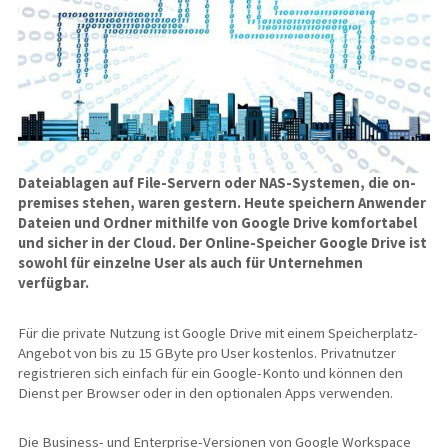
Dateiablagen auf File-Servern oder NAS-Systemen, die on-
premises stehen, waren gestern. Heute speichern Anwender
Dateien und Ordner mithilfe von Google Drive komfortabel
und sicher in der Cloud. Der Online-Speicher Google Drive ist
sowohl für einzelne User als auch für Unternehmen
verfügbar.
Für die private Nutzung ist Google Drive mit einem Speicherplatz-
Angebot von bis zu 15 GByte pro User kostenlos. Privatnutzer
registrieren sich einfach für ein Google-Konto und können den
Dienst per Browser oder in den optionalen Apps verwenden.
Die Business- und Enterprise-Versionen von Google Workspace