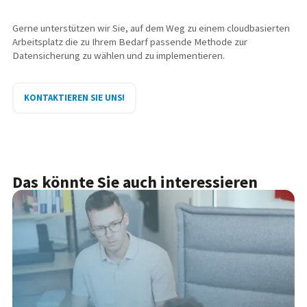
Gerne unterstützen wir Sie, auf dem Weg zu einem cloudbasierten
Arbeitsplatz die zu Ihrem Bedarf passende Methode zur
Datensicherung zu wählen und zu implementieren.
KONTAKTIEREN SIE UNS!
Das könnte Sie auch interessieren