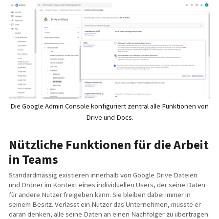
Die Google Admin Console konfiguriert zentral alle Funktionen von
Drive und Docs.
Nützliche Funktionen für die Arbeit
in Teams
Standardmässig existieren innerhalb von Google Drive Dateien
und Ordner im Kontext eines individuellen Users, der seine Daten
für andere Nutzer freigeben kann. Sie bleiben dabei immer in
seinem Besitz. Verlässt ein Nutzer das Unternehmen, müsste er
daran denken, alle seine Daten an einen Nachfolger zu übertragen.