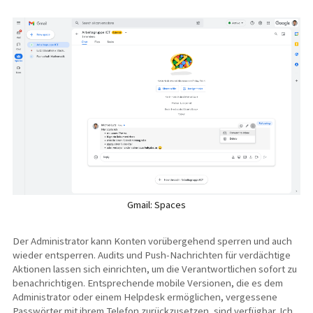
Gmail: Spaces
Der Administrator kann Konten vorübergehend sperren und auch
wieder entsperren. Audits und Push-Nachrichten für verdächtige
Aktionen lassen sich einrichten, um die Verantwortlichen sofort zu
benachrichtigen. Entsprechende mobile Versionen, die es dem
Administrator oder einem Helpdesk ermöglichen, vergessene
Passwörter mit ihrem Telefon zurückzusetzen, sind verfügbar. Ich