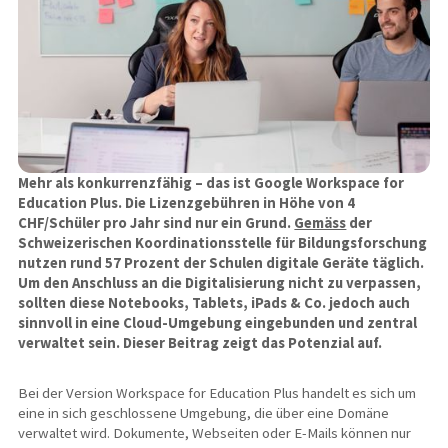
Mehr als konkurrenzfähig – das ist Google Workspace for
Education Plus. Die Lizenzgebühren in Höhe von 4
CHF/Schüler pro Jahr sind nur ein Grund.
Gemäss
der
Schweizerischen Koordinationsstelle für Bildungsforschung
nutzen rund 57 Prozent der Schulen digitale Geräte täglich.
Um den Anschluss an die Digitalisierung nicht zu verpassen,
sollten diese Notebooks, Tablets, iPads & Co. jedoch auch
sinnvoll in eine Cloud-Umgebung eingebunden und zentral
verwaltet sein. Dieser Beitrag zeigt das Potenzial auf.
Bei der Version Workspace for Education Plus handelt es sich um
eine in sich geschlossene Umgebung, die über eine Domäne
verwaltet wird. Dokumente, Webseiten oder E-Mails können nur