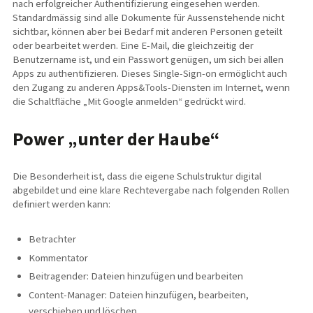
nach erfolgreicher Authentifizierung eingesehen werden.
Standardmässig sind alle Dokumente für Aussenstehende nicht
sichtbar, können aber bei Bedarf mit anderen Personen geteilt
oder bearbeitet werden. Eine E-Mail, die gleichzeitig der
Benutzername ist, und ein Passwort genügen, um sich bei allen
Apps zu authentifizieren. Dieses Single-Sign-on ermöglicht auch
den Zugang zu anderen Apps&Tools-Diensten im Internet, wenn
die Schaltfläche „Mit Google anmelden“ gedrückt wird.
Power „unter der Haube“
Die Besonderheit ist, dass die eigene Schulstruktur digital
abgebildet und eine klare Rechtevergabe nach folgenden Rollen
definiert werden kann:
Betrachter
Kommentator
Beitragender: Dateien hinzufügen und bearbeiten
Content-Manager: Dateien hinzufügen, bearbeiten,
verschieben und löschen