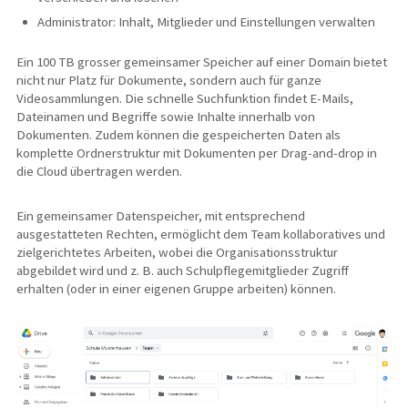
Administrator: Inhalt, Mitglieder und Einstellungen verwalten
Ein 100 TB grosser gemeinsamer Speicher auf einer Domain bietet
nicht nur Platz für Dokumente, sondern auch für ganze
Videosammlungen. Die schnelle Suchfunktion findet E-Mails,
Dateinamen und Begriffe sowie Inhalte innerhalb von
Dokumenten. Zudem können die gespeicherten Daten als
komplette Ordnerstruktur mit Dokumenten per Drag-and-drop in
die Cloud übertragen werden.
Ein gemeinsamer Datenspeicher, mit entsprechend
ausgestatteten Rechten, ermöglicht dem Team kollaboratives und
zielgerichtetes Arbeiten, wobei die Organisationsstruktur
abgebildet wird und z. B. auch Schulpflegemitglieder Zugriff
erhalten (oder in einer eigenen Gruppe arbeiten) können.