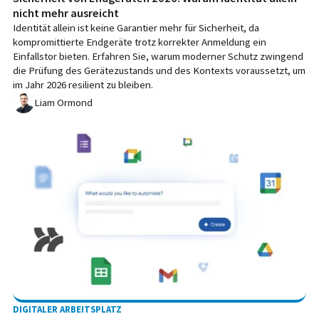
nicht mehr ausreicht
Identität allein ist keine Garantier mehr für Sicherheit, da
kompromittierte Endgeräte trotz korrekter Anmeldung ein
Einfallstor bieten. Erfahren Sie, warum moderner Schutz zwingend
die Prüfung des Gerätezustands und des Kontexts voraussetzt, um
im Jahr 2026 resilient zu bleiben.
Liam Ormond
DIGITALER ARBEITSPLATZ