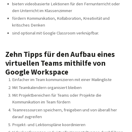
bieten videobasierte Lektionen für den Fernunterricht oder
den Unterricht im Klassenzimmer
fördern Kommunikation, Kollaboration, Kreativität und
kritisches Denken
sind optional mit Google Classroom verknüpfbar.
Zehn Tipps für den Aufbau eines
virtuellen Teams mithilfe von
Google Workspace
Einfacher im Team kommunizieren mit einer Mailingliste
Mit Teamkalendern organisiert bleiben
Mit Projektbereichen für Teams oder Projekte die
Kommunikation im Team fördern
Teamressourcen speichern, freigeben und von überall her
darauf zugreifen
Projekt- und Lektionspläne koordinieren