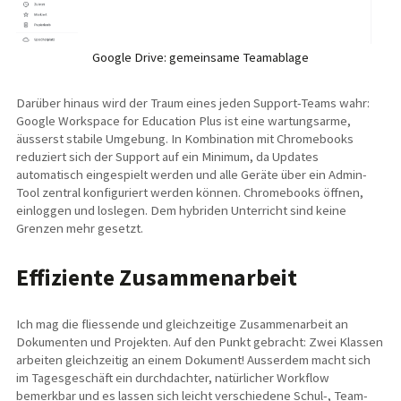
Google Drive: gemeinsame Teamablage
Darüber hinaus wird der Traum eines jeden Support-Teams wahr:
Google Workspace for Education Plus ist eine wartungsarme,
äusserst stabile Umgebung. In Kombination mit Chromebooks
reduziert sich der Support auf ein Minimum, da Updates
automatisch eingespielt werden und alle Geräte über ein Admin-
Tool zentral konfiguriert werden können. Chromebooks öffnen,
einloggen und loslegen. Dem hybriden Unterricht sind keine
Grenzen mehr gesetzt.
Effiziente Zusammenarbeit
Ich mag die fliessende und gleichzeitige Zusammenarbeit an
Dokumenten und Projekten. Auf den Punkt gebracht: Zwei Klassen
arbeiten gleichzeitig an einem Dokument! Ausserdem macht sich
im Tagesgeschäft ein durchdachter, natürlicher Workflow
bemerkbar und es lassen sich leicht verschiedene Schul-, Team-