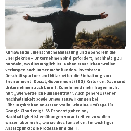
Klimawandel, menschliche Belastung und obendrein die
Energiekrise – Unternehmen sind gefordert, nachhaltig zu
handeln, wo dies möglich ist. Neben staatlichen Stellen
verlangen auch immer mehr Kunden, Investoren,
Geschäftspartner und Mitarbeiter die Einhaltung von
Environment, Social, Government (ESG)-Kriterien. Dazu sind
Unternehmen auch bereit. Zunehmend mehr fragen nicht
nur: „Wie werde ich klimaneutral?“. Auch generell stehen
Nachhaltigkeit sowie Umweltauswirkungen bei
Führungskräften an erster Stelle, wie eine
Umfrage
für
Google Cloud zeigt. 65 Prozent gaben an,
Nachhaltigkeitsbemühungen vorantreiben zu wollen,
wissen aber nicht, wie sie dies tun sollen. Ein wichtiger
Ansatzpunkt: die Prozesse und die IT.