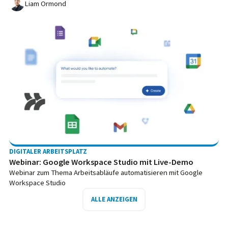
Liam Ormond
DIGITALER ARBEITSPLATZ
Webinar: Google Workspace Studio mit Live-Demo
Webinar zum Thema Arbeitsabläufe automatisieren mit Google
Workspace Studio
ALLE ANZEIGEN