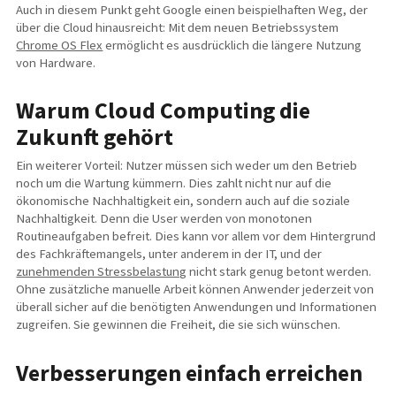
Auch in diesem Punkt geht Google einen beispielhaften Weg, der
über die Cloud hinausreicht: Mit dem neuen Betriebssystem
Chrome OS Flex
ermöglicht es ausdrücklich die längere Nutzung
von Hardware.
Warum Cloud Computing die
Zukunft gehört
Ein weiterer Vorteil: Nutzer müssen sich weder um den Betrieb
noch um die Wartung kümmern. Dies zahlt nicht nur auf die
ökonomische Nachhaltigkeit ein, sondern auch auf die soziale
Nachhaltigkeit. Denn die User werden von monotonen
Routineaufgaben befreit. Dies kann vor allem vor dem Hintergrund
des Fachkräftemangels, unter anderem in der IT, und der
zunehmenden Stressbelastung
nicht stark genug betont werden.
Ohne zusätzliche manuelle Arbeit können Anwender jederzeit von
überall sicher auf die benötigten Anwendungen und Informationen
zugreifen. Sie gewinnen die Freiheit, die sie sich wünschen.
Verbesserungen einfach erreichen