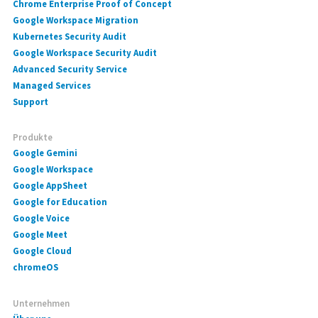
Chrome Enterprise Proof of Concept
Google Workspace Migration
Kubernetes Security Audit
Google Workspace Security Audit
Advanced Security Service
Managed Services
Support
Produkte
Google Gemini
Google Workspace
Google AppSheet
Google for Education
Google Voice
Google Meet
Google Cloud
chromeOS
Unternehmen