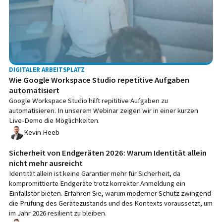
DIGITALER ARBEITSPLATZ
Wie Google Workspace Studio repetitive Aufgaben
automatisiert
Google Workspace Studio hilft repititive Aufgaben zu
automatisieren. In unserem Webinar zeigen wir in einer kurzen
Live-Demo die Möglichkeiten.
Kevin Heeb
Sicherheit von Endgeräten 2026: Warum Identität allein
nicht mehr ausreicht
Identität allein ist keine Garantier mehr für Sicherheit, da
kompromittierte Endgeräte trotz korrekter Anmeldung ein
Einfallstor bieten. Erfahren Sie, warum moderner Schutz zwingend
die Prüfung des Gerätezustands und des Kontexts voraussetzt, um
im Jahr 2026 resilient zu bleiben.