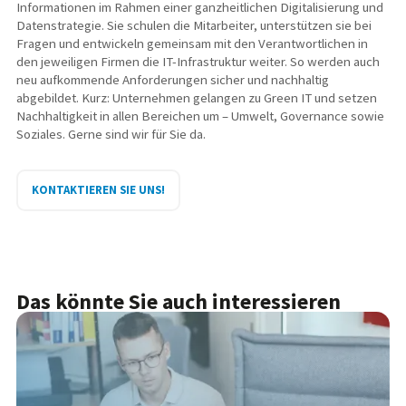
Informationen im Rahmen einer ganzheitlichen Digitalisierung und
Datenstrategie. Sie schulen die Mitarbeiter, unterstützen sie bei
Fragen und entwickeln gemeinsam mit den Verantwortlichen in
den jeweiligen Firmen die IT-Infrastruktur weiter. So werden auch
neu aufkommende Anforderungen sicher und nachhaltig
abgebildet. Kurz: Unternehmen gelangen zu Green IT und setzen
Nachhaltigkeit in allen Bereichen um – Umwelt, Governance sowie
Soziales. Gerne sind wir für Sie da.
KONTAKTIEREN SIE UNS!
Das könnte Sie auch interessieren